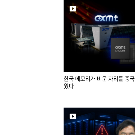
한국 메모리가 비운 자리를 중국
웠다