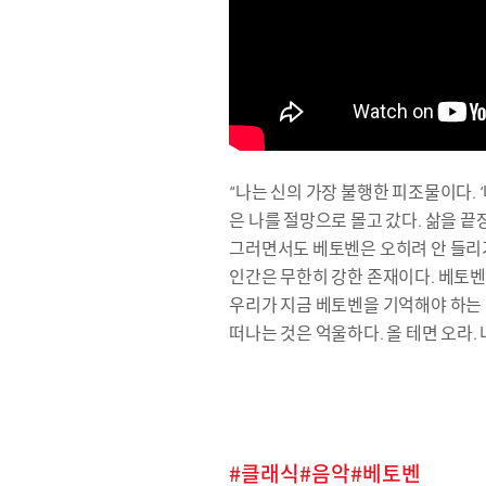
“나는 신의 가장 불행한 피조물이다. 
은 나를 절망으로 몰고 갔다. 삶을 끝
그러면서도 베토벤은 오히려 안 들리
인간은 무한히 강한 존재이다. 베토벤
우리가 지금 베토벤을 기억해야 하는 
떠나는 것은 억울하다. 올 테면 오라.
클래식
음악
베토벤