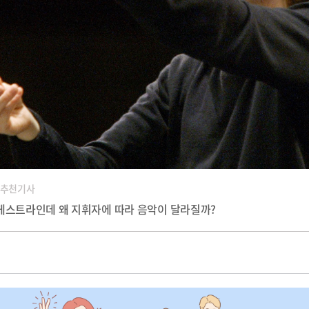
 추천기사
케스트라인데 왜 지휘자에 따라 음악이 달라질까?