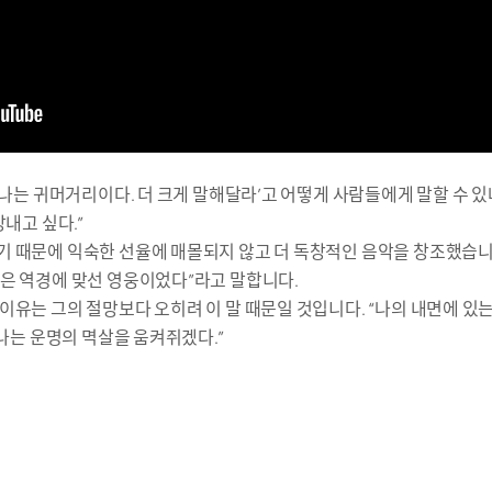
‘나는 귀머거리이다. 더 크게 말해달라’고 어떻게 사람들에게 말할 수 있
장내고 싶다.”
기 때문에 익숙한 선율에 매몰되지 않고 더 독창적인 음악을 창조했습니
은 역경에 맞선 영웅이었다”라고 말합니다.
이유는 그의 절망보다 오히려 이 말 때문일 것입니다. “나의 내면에 있
 나는 운명의 멱살을 움켜쥐겠다.”