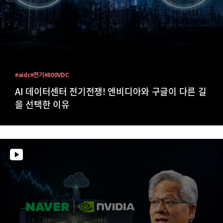
#aidc
#전기
#800VDC
AI 데이터센터 전기전쟁! 엔비디아와 구글이 다른 길
을 선택한 이유