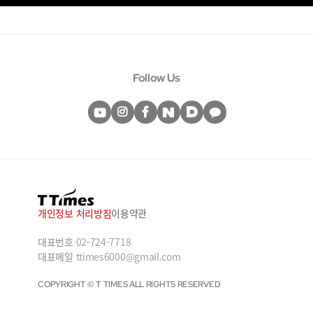
Follow Us
개인정보 처리방침
이용약관
대표번호
02-724-7718
대표메일
ttimes6000@gmail.com
COPYRIGHT © T TIMES ALL RIGHTS RESERVED