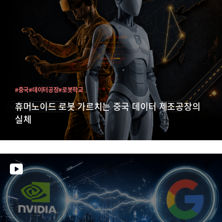
#중국
#데이터공장
#로봇학교
휴머노이드 로봇 가르치는 중국 데이터 제조공장의
실체