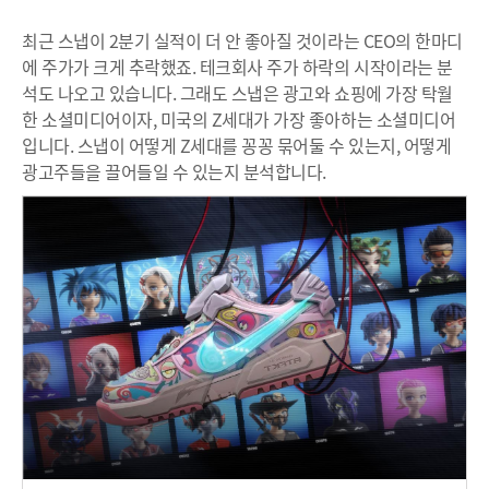
최근 스냅이 2분기 실적이 더 안 좋아질 것이라는 CEO의 한마디
에 주가가 크게 추락했죠. 테크회사 주가 하락의 시작이라는 분
석도 나오고 있습니다. 그래도 스냅은 광고와 쇼핑에 가장 탁월
한 소셜미디어이자, 미국의 Z세대가 가장 좋아하는 소셜미디어
입니다. 스냅이 어떻게 Z세대를 꽁꽁 묶어둘 수 있는지, 어떻게
광고주들을 끌어들일 수 있는지 분석합니다.