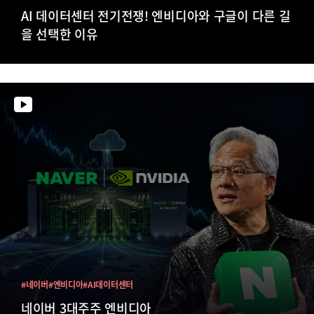
AI 데이터센터 전기전쟁! 엔비디아와 구글이 다른 길
을 선택한 이유
#네이버
#엔비디아
#AI데이터센터
네이버 3대주주 엔비디아