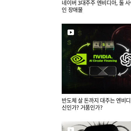
네이버 3대주주 엔비디아, 둘 사
인 장애물
반도체 살 돈까지 대주는 엔비디
신인가? 거품인가?