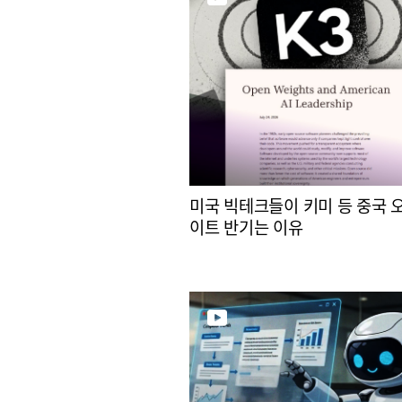
미국 빅테크들이 키미 등 중국 
이트 반기는 이유