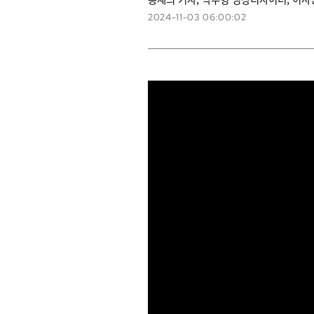
2024-11-03 06:00:02