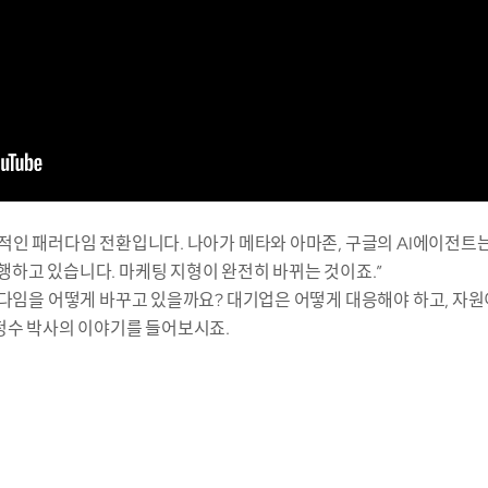
적인 패러다임 전환입니다. 나아가 메타와 아마존, 구글의 AI에이전트
하고 있습니다. 마케팅 지형이 완전히 바뀌는 것이죠.”
러다임을 어떻게 바꾸고 있을까요? 대기업은 어떻게 대응해야 하고, 자
정수 박사의 이야기를 들어보시죠.