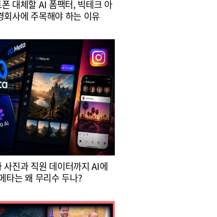
폰 대체할 AI 폼팩터, 빅테크 아
경회사에 주목해야 하는 이유
 사진과 직원 데이터까지 AI에
 메타는 왜 무리수 두나?