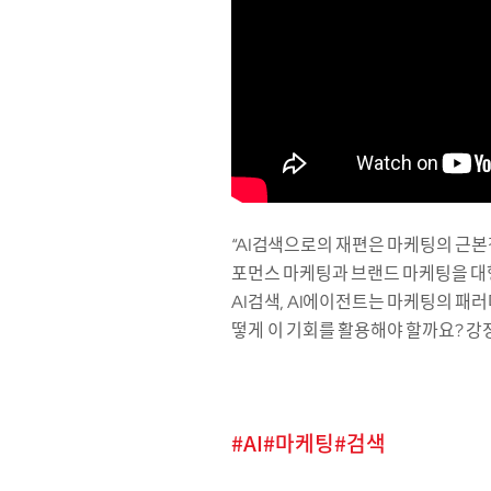
“AI검색으로의 재편은 마케팅의 근본
포먼스 마케팅과 브랜드 마케팅을 대행
AI검색, AI에이전트는 마케팅의 패
떻게 이 기회를 활용해야 할까요? 강
AI
마케팅
검색