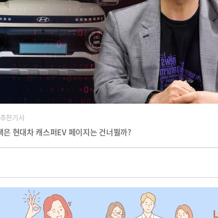
 추천기사
검색은 현대차 캐스퍼EV 페이지는 건너뛸까?