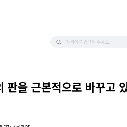
의 판을 근본적으로 바꾸고 
 기자, 황정현 PD