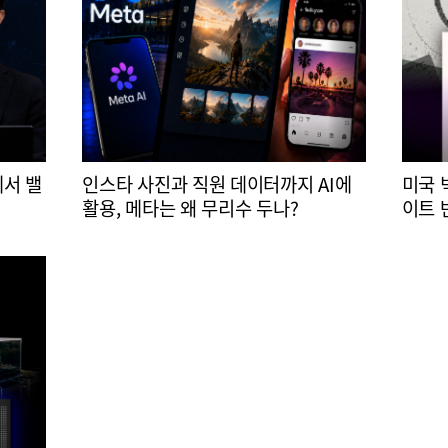
에서 밸
인스타 사진과 직원 데이터까지 AI에
미국 
활용, 메타는 왜 무리수 두나?
이트 