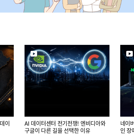
 데이
AI 데이터센터 전기전쟁! 엔비디아와
네이버
구글이 다른 길을 선택한 이유
인 장