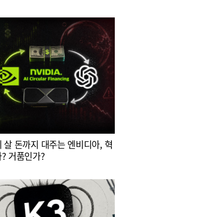
 살 돈까지 대주는 엔비디아, 혁
? 거품인가?