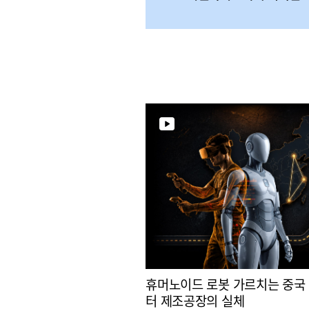
휴머노이드 로봇 가르치는 중국
터 제조공장의 실체