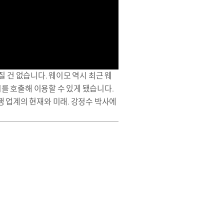
 건 없습니다. 웨이모 역시 최근 웨
를 호출해 이용할 수 있게 됐습니다.
행 업계의 현재와 미래. 강정수 박사에