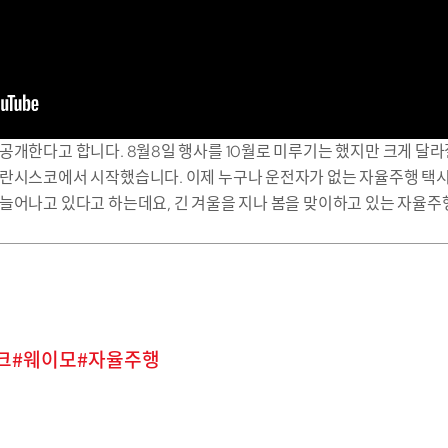
공개한다고 합니다. 8월8일 행사를 10월로 미루기는 했지만 크게 달라질
프란시스코에서 시작했습니다. 이제 누구나 운전자가 없는 자율주행 택시
늘어나고 있다고 하는데요, 긴 겨울을 지나 봄을 맞이하고 있는 자율주
크
웨이모
자율주행