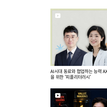
AI시대 동료와 협업하는 능력 A
을 위한 '피플리터러시'