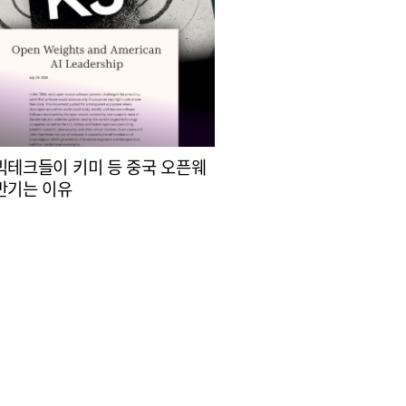
빅테크들이 키미 등 중국 오픈웨
반기는 이유