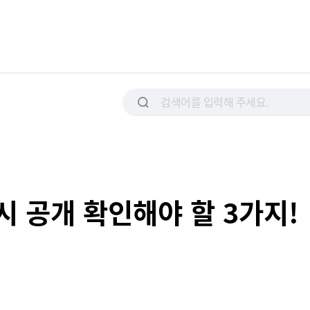
 공개 확인해야 할 3가지!