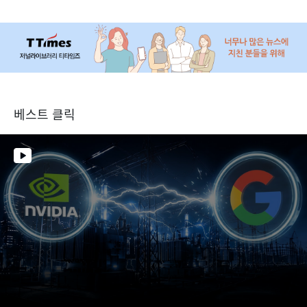
베스트 클릭