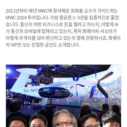
2011년부터 매년 MWC에 참석해온 최재홍 교수가 가이드하는
MWC 2024 투어입니다. 가장 중요한 1~3관을 집중적으로 훑었
습니다. 통신이 어떤 비즈니스로 돈을 벌려고 하는지, 어떻게 AI
가 통신과 모바일에 탑재되고 있는지, 특히 화웨이와 샤오미가
어떻게 추격자를 넘어 변신하고 있는지 함께 관람하시죠. 화웨이
의 VIP만 오는 은밀한 공간도 소개합니다.