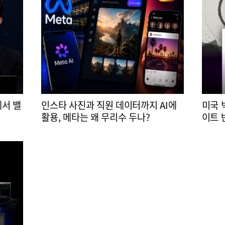
에서 밸
인스타 사진과 직원 데이터까지 AI에
미국 
활용, 메타는 왜 무리수 두나?
이트 