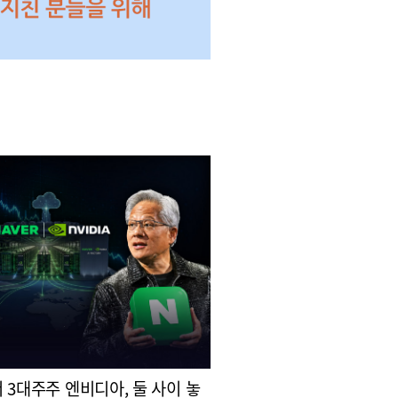
 3대주주 엔비디아, 둘 사이 놓