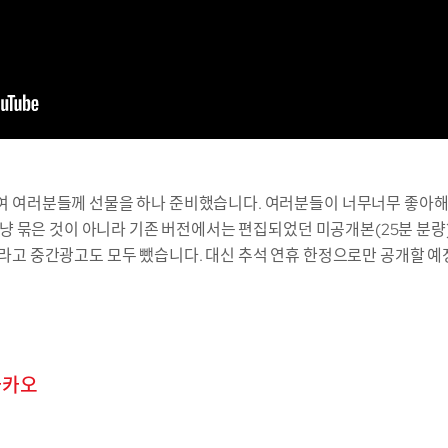
여 여러분들께 선물을 하나 준비했습니다. 여러분들이 너무너무 좋아
그냥 묶은 것이 아니라 기존 버전에서는 편집되었던 미공개본(25분 분량
라고 중간광고도 모두 뺐습니다. 대신 추석 연휴 한정으로만 공개할 
카카오