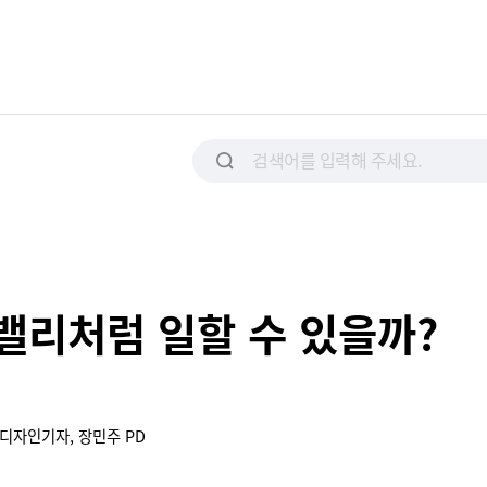
밸리처럼 일할 수 있을까?
 디자인기자, 장민주 PD