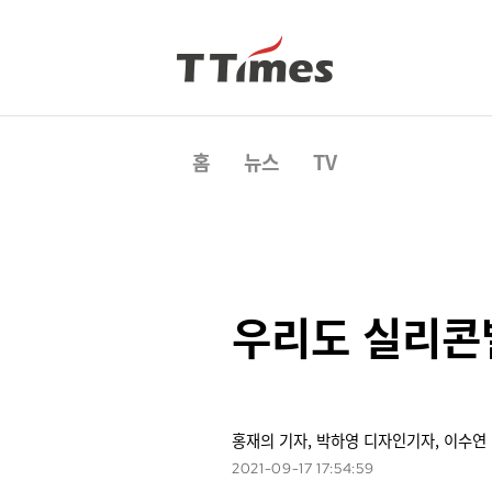
홈
뉴스
TV
우리도 실리콘
홍재의 기자, 박하영 디자인기자, 이수연
2021-09-17 17:54:59