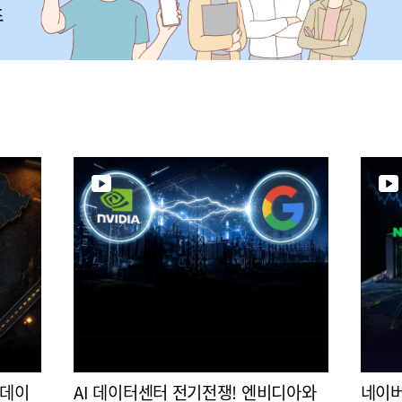
 데이
AI 데이터센터 전기전쟁! 엔비디아와
네이버