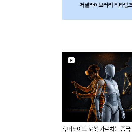
휴머노이드 로봇 가르치는 중국