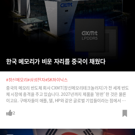
한국 메모리가 비운 자리를 중국이 채웠다
#창신메모리
#삼성전자
#SK하이닉스
중국의 메모리 반도체 회사 CXMT(창신메모리테크놀러지)가 전 세계 반도
체 시장에 충격을 주고 있습니다. 2027년까지 제품을 '완판' 한 것은 물론
이고요. 구매자들이 애플, 델, HP와 같은 글로벌 기업들이라는 점에서 더
큰 충격을 주고 있죠. 그간 저가 싸구려 제품이라고 생각했던 중국 메모리
가 어떻게 자리잡게 됐는지. 그리고 이 충격이 호들갑인지, 아니면 진짜 한
2
국의 메모리 기업들에게 위협이 될 것인지 정리해봅니다.