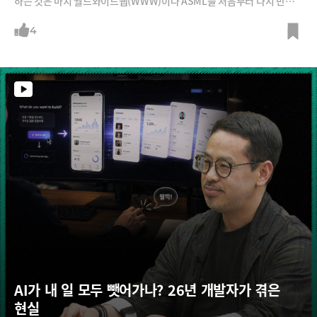
하는 것은 마치 월드와이드웹(WWW)이나 ASML을 처음부터 다시 만들겠
다는 말과 비슷하다는 것이죠.조용민 대표와 이용권 파트너는 글로벌 프론
티어 AI 기업들이 반드시 거쳐 갈 수밖에 없는 메모리와 인프라 허브 국가
4
로 자리매김하는 전략을 제시합니다. 우리가 보유한 정교한 데이터 생태계
를 잘만 활용하면, 세계 최고의 모델들이 한국에 와서 학습할 수밖에 없는
환경을 구축할 수 있다는 겁니다.
AI가 내 일 모두 뺏어가나? 26년 개발자가 겪은 
현실