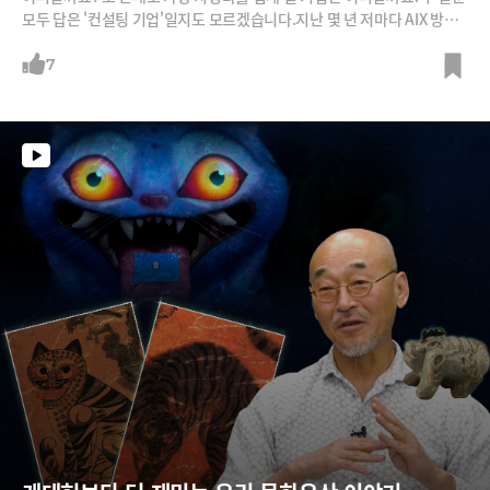
모두 답은 '컨설팅 기업'일지도 모르겠습니다.지난 몇 년 저마다 AIX 방법
론을 제시하며 수많은 프로젝트를 수주한 컨설팅 기업들은 큰 수익을 올렸
습니다. 그런데 AI가 조직에 받아들인 고객사들이 똑똑해지기 시작했습니
7
다. "AI에게 시키면 10분 만에 해줄 수 있는 일을 꼭 많은 시간과 비용을 들
여 대형 컨설팅 기업에 맡겨야 하나?"라는 근본적인 질문을 하게 된 것이
죠.