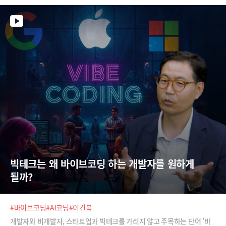
빅테크는 왜 바이브코딩 하는 개발자를 원하게 
될까?
#바이브코딩
#AI코딩
#이건복
개발자와 비개발자, 스타트업과 빅테크를 가리지 않고 주목하는 단어 '바