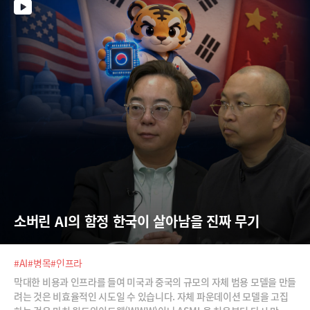
소버린 AI의 함정 한국이 살아남을 진짜 무기
#AI
#병목
#인프라
막대한 비용과 인프라를 들여 미국과 중국의 규모의 자체 범용 모델을 만들
려는 것은 비효율적인 시도일 수 있습니다. 자체 파운데이션 모델을 고집