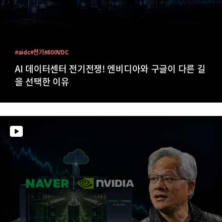
#aidc
#전기
#800VDC
AI 데이터센터 전기전쟁! 엔비디아와 구글이 다른 길
을 선택한 이유