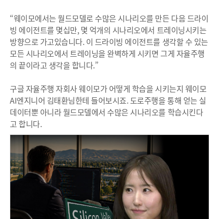
“웨이모에서는 월드모델로 수많은 시나리오를 만든 다음 드라이
빙 에이전트를 몇십만, 몇 억개의 시나리오에서 트레이닝시키는
방향으로 가고있습니다. 이 드라이빙 에이전트를 생각할 수 있는
모든 시나리오에서 트레이닝을 완벽하게 시키면 그게 자율주행
의 끝이라고 생각을 합니다.”
구글 자율주행 자회사 웨이모가 어떻게 학습을 시키는지 웨이모
AI엔지니어 김태환님한테 들어보시죠. 도로주행을 통해 얻는 실
데이터뿐 아니라 월드모델에서 수많은 시나리오를 학습시킨다
고 합니다.