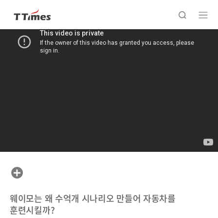
웨이모는 왜 수억개 시나리오 만들어 자동차를
훈련시킬까?