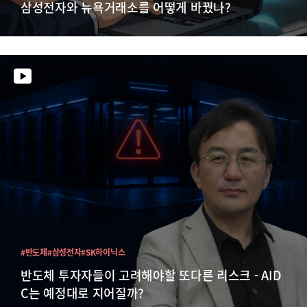
삼성전자와 뉴욕거래소를 어떻게 바꿨나?
#반도체
#삼성전자
#SK하이닉스
반도체 투자자들이 고려해야할 또다른 리스크 - AID
C는 예정대로 지어질까?