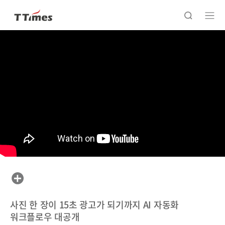
사진 한 장이 15초 광고가 되기까지 AI 자동화
워크플로우 대공개