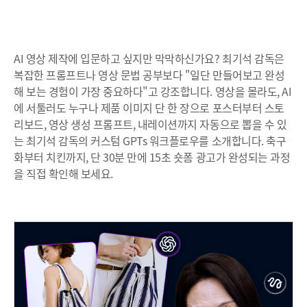
AI 영상 제작에 입문하고 싶지만 막막하신가요? 최기석 감독은
복잡한 프롬프트나 영상 문법 공부보다 "일단 만들어보고 완성
해 보는 경험이 가장 중요하다"고 강조합니다. 영상을 몰라도, AI
에 서툴러도 누구나 제품 이미지 단 한 장으로 포스터부터 스토
리보드, 영상 생성 프롬프트, 내레이션까지 자동으로 뽑을 수 있
는 최기석 감독의 커스텀 GPTs 워크플로우를 소개합니다. 축구
화부터 치킨까지, 단 30분 만에 15초 숏폼 광고가 완성되는 과정
을 직접 확인해 보세요.