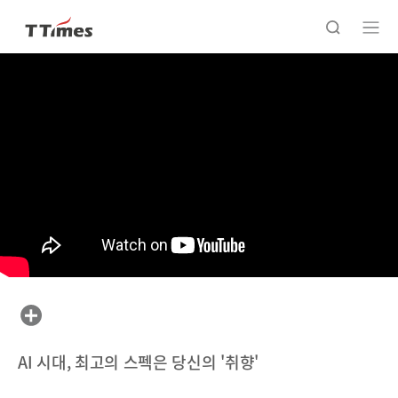
AI 시대, 최고의 스펙은 당신의 '취향'