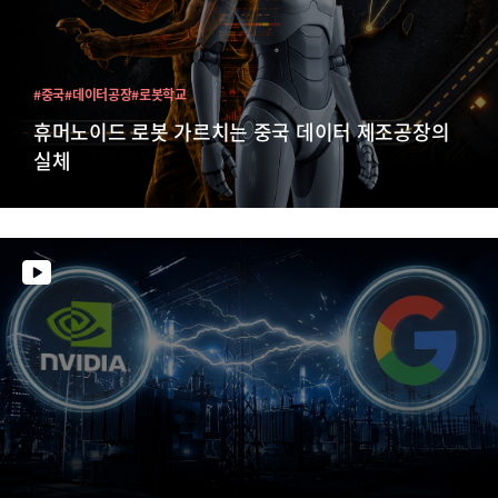
#중국
#데이터공장
#로봇학교
휴머노이드 로봇 가르치는 중국 데이터 제조공장의
실체