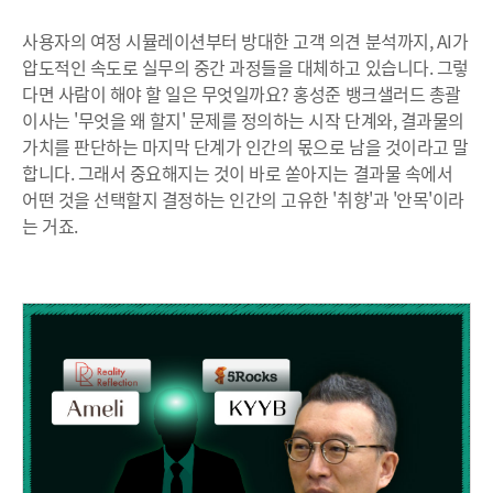
사용자의 여정 시뮬레이션부터 방대한 고객 의견 분석까지, AI가
압도적인 속도로 실무의 중간 과정들을 대체하고 있습니다. 그렇
다면 사람이 해야 할 일은 무엇일까요? 홍성준 뱅크샐러드 총괄
이사는 '무엇을 왜 할지' 문제를 정의하는 시작 단계와, 결과물의
가치를 판단하는 마지막 단계가 인간의 몫으로 남을 것이라고 말
합니다. 그래서 중요해지는 것이 바로 쏟아지는 결과물 속에서
어떤 것을 선택할지 결정하는 인간의 고유한 '취향'과 '안목'이라
는 거죠.