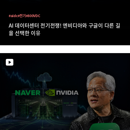
#aidc
#전기
#800VDC
AI 데이터센터 전기전쟁! 엔비디아와 구글이 다른 길
을 선택한 이유