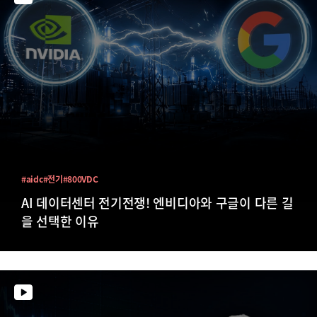
#aidc
#전기
#800VDC
AI 데이터센터 전기전쟁! 엔비디아와 구글이 다른 길
을 선택한 이유