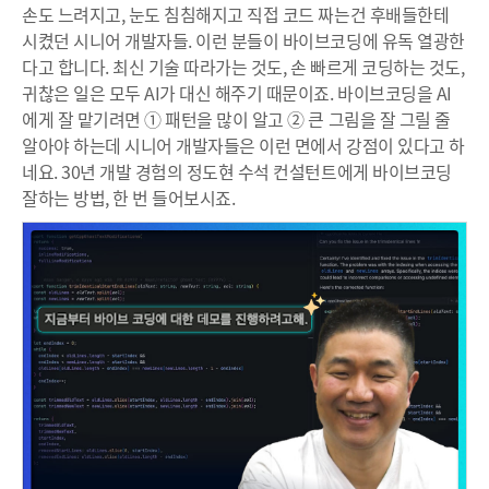
손도 느려지고, 눈도 침침해지고 직접 코드 짜는건 후배들한테
시켰던 시니어 개발자들. 이런 분들이 바이브코딩에 유독 열광한
다고 합니다. 최신 기술 따라가는 것도, 손 빠르게 코딩하는 것도,
귀찮은 일은 모두 AI가 대신 해주기 때문이죠. 바이브코딩을 AI
에게 잘 맡기려면 ① 패턴을 많이 알고 ② 큰 그림을 잘 그릴 줄
알아야 하는데 시니어 개발자들은 이런 면에서 강점이 있다고 하
네요. 30년 개발 경험의 정도현 수석 컨설턴트에게 바이브코딩
잘하는 방법, 한 번 들어보시죠.