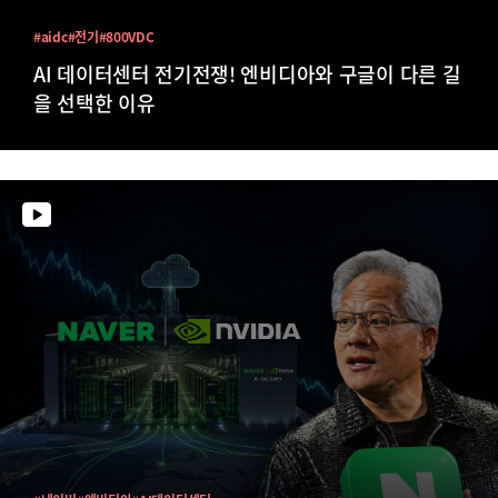
#aidc
#전기
#800VDC
AI 데이터센터 전기전쟁! 엔비디아와 구글이 다른 길
을 선택한 이유