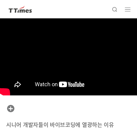
시니어 개발자들이 바이브코딩에 열광하는 이유