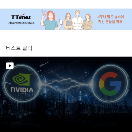
베스트 클릭