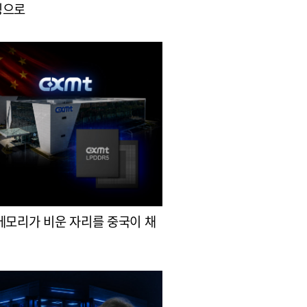
싱으로
메모리가 비운 자리를 중국이 채