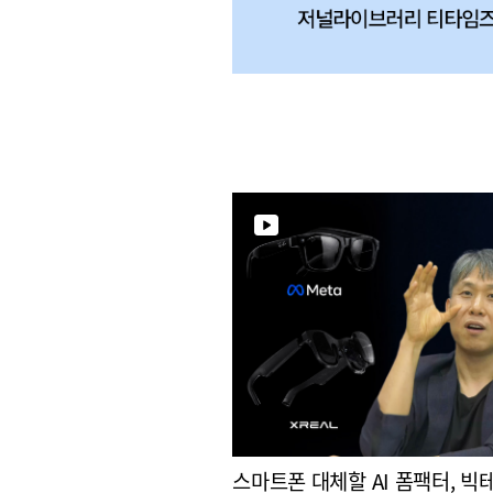
스마트폰 대체할 AI 폼팩터, 빅