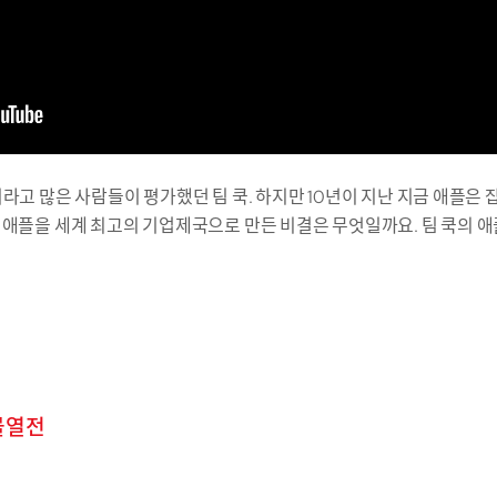
라고 많은 사람들이 평가했던 팀 쿡. 하지만 10년이 지난 지금 애플은 잡
 애플을 세계 최고의 기업제국으로 만든 비결은 무엇일까요. 팀 쿡의 
물열전