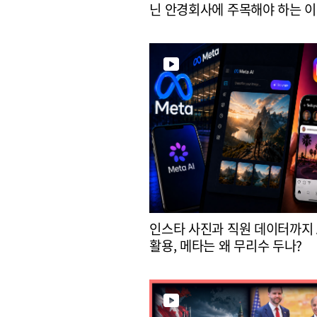
닌 안경회사에 주목해야 하는 
인스타 사진과 직원 데이터까지 
활용, 메타는 왜 무리수 두나?