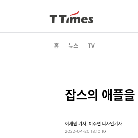
홈
뉴스
TV
잡스의 애플을 
이재원 기자, 이수연 디자인기자
2022-04-20 18:10:10