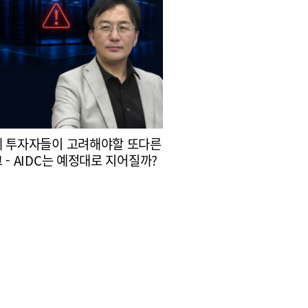
 투자자들이 고려해야할 또다른
 - AIDC는 예정대로 지어질까?