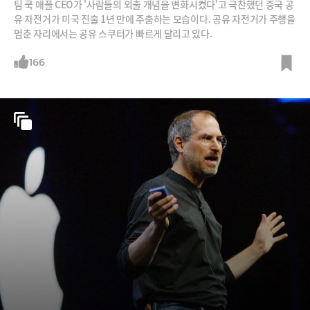
팀 쿡 애플 CEO가 '사람들의 외출 개념을 변화시켰다'고 극찬했던 중국 공
유 자전거가 미국 진출 1년 만에 주춤하는 모습이다. 공유 자전거가 주행을
멈춘 자리에서는 공유 스쿠터가 빠르게 달리고 있다.
166