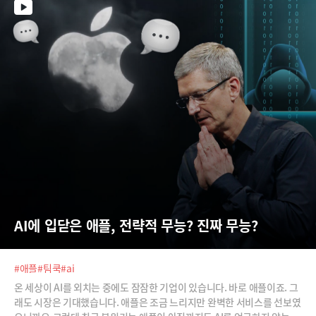
AI에 입닫은 애플, 전략적 무능? 진짜 무능?
#애플
#팀쿡
#ai
온 세상이 AI를 외치는 중에도 잠잠한 기업이 있습니다. 바로 애플이죠. 그
래도 시장은 기대했습니다. 애플은 조금 느리지만 완벽한 서비스를 선보였