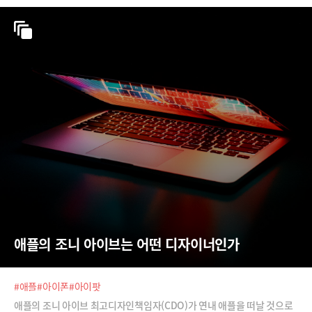
애플 CEO는 최근 직원들에게 보낸 이메일에서 "우리는
애플의 조니 아이브는 어떤 디자이너인가
#애플
#아이폰
#아이팟
애플의 조니 아이브 최고디자인책임자(CDO)가 연내 애플을 떠날 것으로