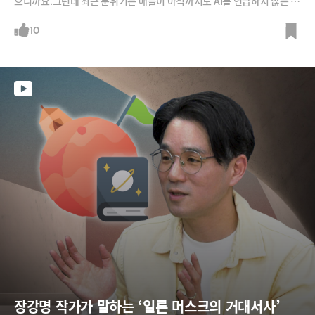
으니까요.그런데 최근 분위기는 애플이 아직까지도 AI를 언급하지 않는 것
은 전략이 아니라 준비된 기술이 없기 때문이라는 것이죠. 그러나 자세히
뜯어보면 꼭 그렇지만은 않은 것 같습니다. 하드웨어부터 소프트웨어까지
10
애플 나름의 준비를 해 오고 있었는데요. 애플의 AI 전략은 무엇인지 정리
해봅니다.
장강명 작가가 말하는 ‘일론 머스크의 거대서사’