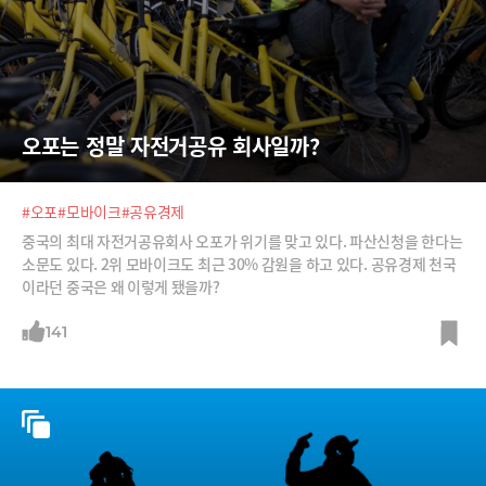
오포는 정말 자전거공유 회사일까?
#오포
#모바이크
#공유경제
중국의 최대 자전거공유회사 오포가 위기를 맞고 있다. 파산신청을 한다는
소문도 있다. 2위 모바이크도 최근 30% 감원을 하고 있다. 공유경제 천국
이라던 중국은 왜 이렇게 됐을까?
141