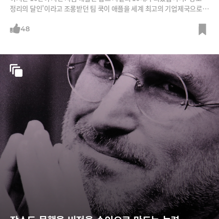
정리의 달인'이라고 조롱받던 팀 쿡이 애플을 세계 최고의 기업제국으로
만든 비결은 무엇일까요. 팀 쿡의 애플은 잡스의 애플과 비교해 무엇이 달
라졌을까요?
48