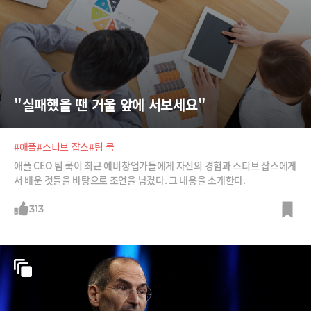
"실패했을 땐 거울 앞에 서보세요"
#애플
#스티브 잡스
#팀 쿡
애플 CEO 팀 쿡이 최근 예비창업가들에게 자신의 경험과 스티브 잡스에게
서 배운 것들을 바탕으로 조언을 남겼다. 그 내용을 소개한다.
313