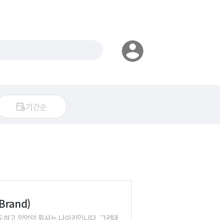
기간순
rand)
도하고 있었던 회사는 나이키입니다. 그런데