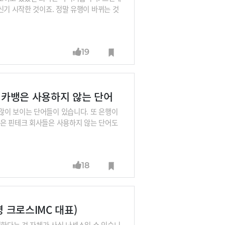
신기 시작한 것이죠. 정말 유행이 바뀌는 것
19
스, 카뱅은 사용하지 않는 단어
많이 보이는 단어들이 있습니다. 또 은행이
같은 핀테크 회사들은 사용하지 않는 단어도
 차이를 박준영 크로스IMC 대표와 함께 비
18
영 크로스IMC 대표)
석한다는 것 자체가 사실 난센스일 수 있습니