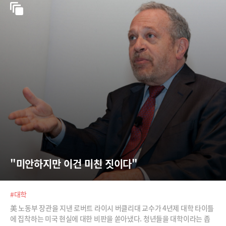
"미안하지만 이건 미친 짓이다"
#대학
美 노동부 장관을 지낸 로버트 라이시 버클리대 교수가 4년제 대학 타이틀
에 집착하는 미국 현실에 대한 비판을 쏟아냈다. 청년들을 대학이라는 좁