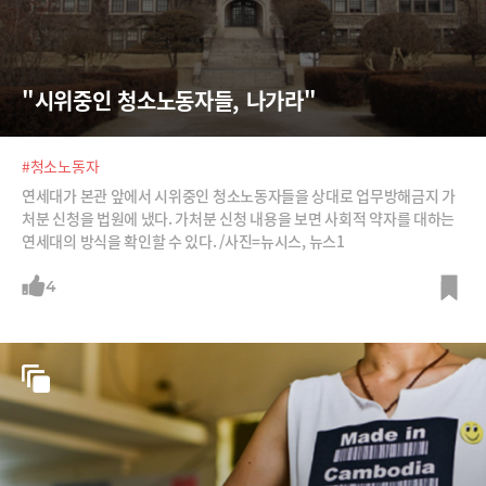
"시위중인 청소노동자들, 나가라"
#청소노동자
연세대가 본관 앞에서 시위중인 청소노동자들을 상대로 업무방해금지 가
처분 신청을 법원에 냈다. 가처분 신청 내용을 보면 사회적 약자를 대하는
연세대의 방식을 확인할 수 있다. /사진=뉴시스, 뉴스1
4