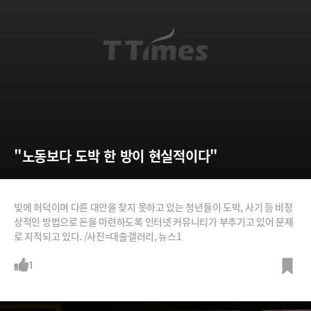
"노동보다 도박 한 방이 현실적이다"
빚에 허덕이며 다른 대안을 찾지 못하고 있는 청년들이 도박, 사기 등 비정
상적인 방법으로 돈을 마련하도록 인터넷 커뮤니티가 부추기고 있어 문제
로 지적되고 있다. /사진=대출갤러리, 뉴스1
1