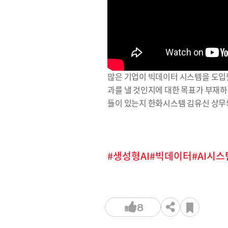
많은 기업이 빅데이터 시스템을 도입했
과를 낼 것인지에 대한 목표가 부재하다
들이 있는지 한화시스템 김유신 상무
생성형AI
빅데이터
AI시스
8