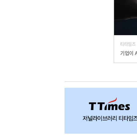
티타임즈
기업이 