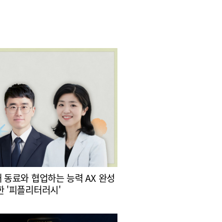
대 동료와 협업하는 능력 AX 완성
한 '피플리터러시'