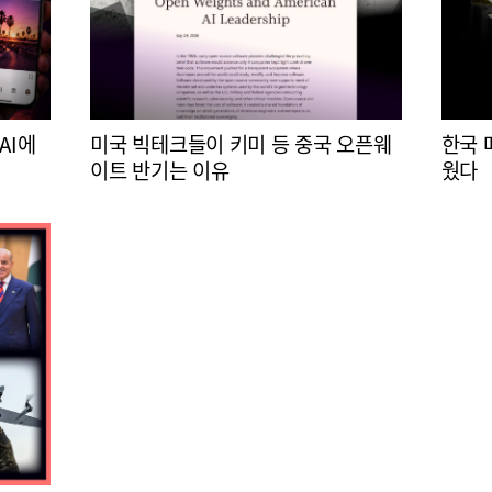
AI에
미국 빅테크들이 키미 등 중국 오픈웨
한국 
이트 반기는 이유
웠다