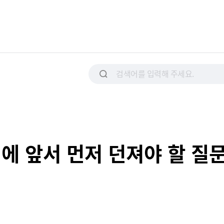
입에 앞서 먼저 던져야 할 질