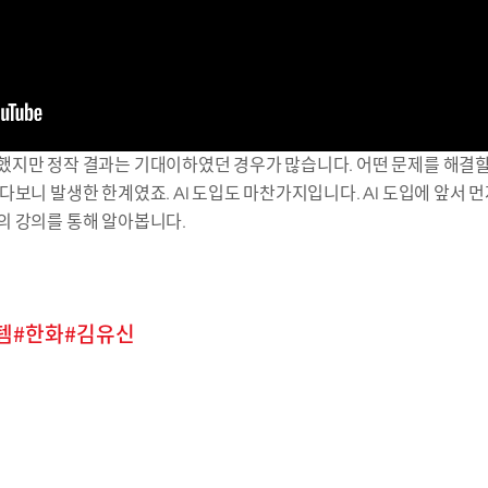
지만 정작 결과는 기대이하였던 경우가 많습니다. 어떤 문제를 해결할 
보니 발생한 한계였죠. AI 도입도 마찬가지입니다. AI 도입에 앞서 먼
의 강의를 통해 알아봅니다.
템
한화
김유신