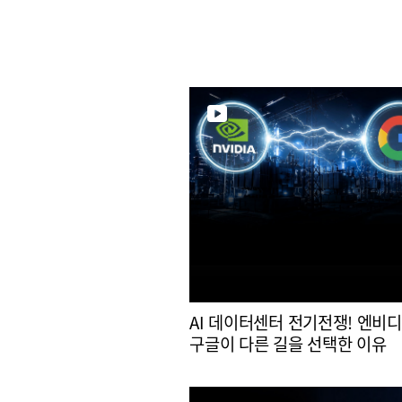
AI 데이터센터 전기전쟁! 엔비
구글이 다른 길을 선택한 이유