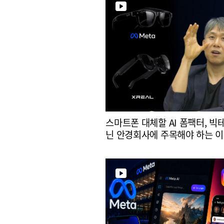
스마트폰 대체할 AI 폼팩터, 빅
닌 안경회사에 주목해야 하는 