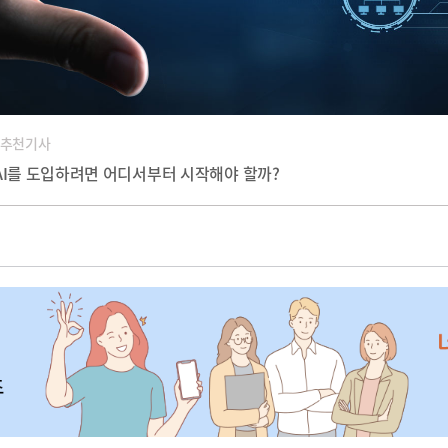
 추천기사
AI를 도입하려면 어디서부터 시작해야 할까?