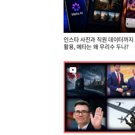
인스타 사진과 직원 데이터까지 
활용, 메타는 왜 무리수 두나?