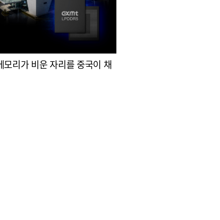
메모리가 비운 자리를 중국이 채