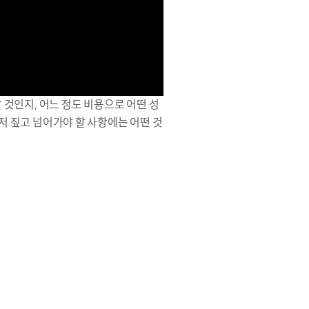
것인지, 어느 정도 비용으로 어떤 성
저 짚고 넘어가야 할 사항에는 어떤 것