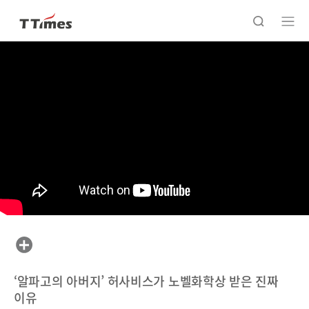
‘알파고의 아버지’ 허사비스가 노벨화학상 받은 진짜
이유