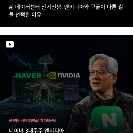
AI 데이터센터 전기전쟁! 엔비디아와 구글이 다른 길
을 선택한 이유
#네이버
#엔비디아
#AI데이터센터
네이버 3대주주 엔비디아