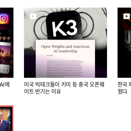
AI에
미국 빅테크들이 키미 등 중국 오픈웨
한국 
이트 반기는 이유
웠다