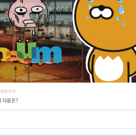
 추천기사
 다음은?