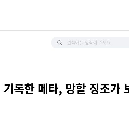
 기록한 메타, 망할 징조가 