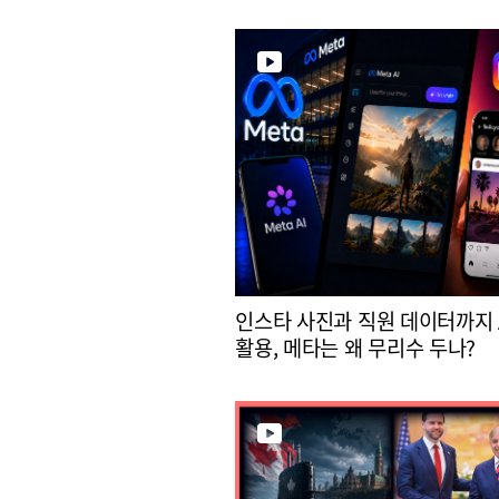
인스타 사진과 직원 데이터까지 
활용, 메타는 왜 무리수 두나?