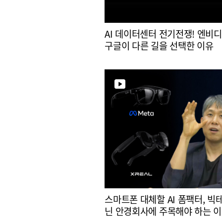
AI 데이터센터 전기전쟁! 엔비
구글이 다른 길을 선택한 이유
스마트폰 대체할 AI 폼팩터, 빅
닌 안경회사에 주목해야 하는 