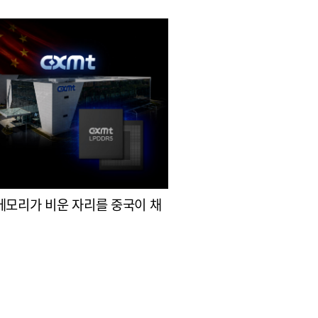
메모리가 비운 자리를 중국이 채