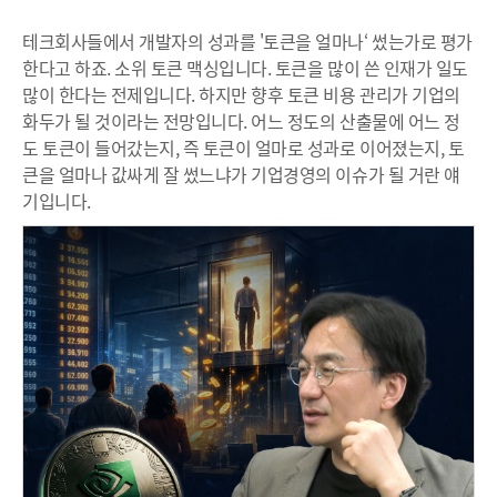
테크회사들에서 개발자의 성과를 '토큰을 얼마나‘ 썼는가로 평가
한다고 하죠. 소위 토큰 맥싱입니다. 토큰을 많이 쓴 인재가 일도
많이 한다는 전제입니다. 하지만 향후 토큰 비용 관리가 기업의
화두가 될 것이라는 전망입니다. 어느 정도의 산출물에 어느 정
도 토큰이 들어갔는지, 즉 토큰이 얼마로 성과로 이어졌는지, 토
큰을 얼마나 값싸게 잘 썼느냐가 기업경영의 이슈가 될 거란 얘
기입니다.