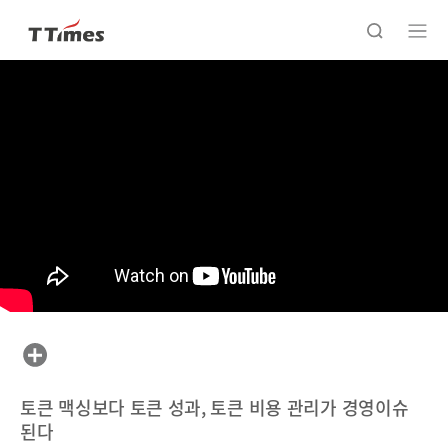
토큰 맥싱보다 토큰 성과, 토큰 비용 관리가 경영이슈
된다