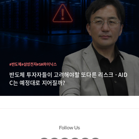
#반도체
#삼성전자
#SK하이닉스
반도체 투자자들이 고려해야할 또다른 리스크 - AID
C는 예정대로 지어질까?
Follow Us