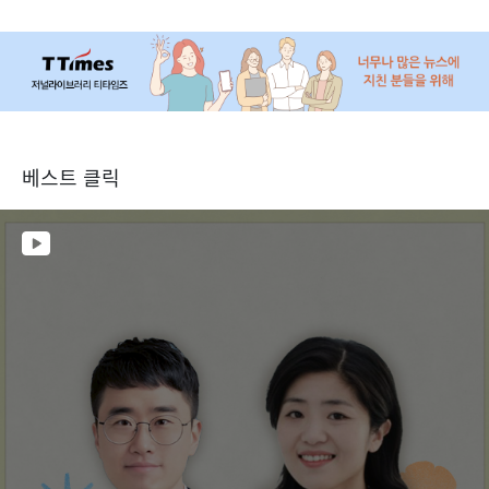
베스트 클릭