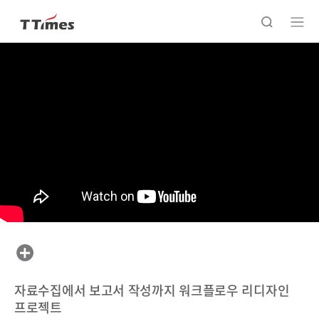
자료수집에서 보고서 작성까지 워크플로우 리디자인
프로젝트