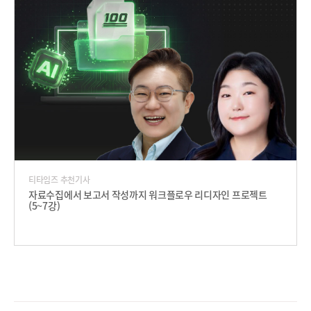
티타임즈 추천기사
자료수집에서 보고서 작성까지 워크플로우 리디자인 프로젝트
(5~7강)