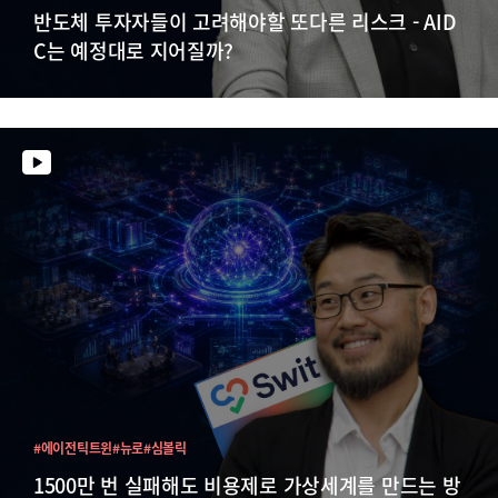
반도체 투자자들이 고려해야할 또다른 리스크 - AID
C는 예정대로 지어질까?
#에이전틱트윈
#뉴로
#심볼릭
1500만 번 실패해도 비용제로 가상세계를 만드는 방