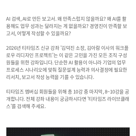
AI 검색, AI로 만든 보고서. 왜 만족스럽지 않을까요? 왜 AI를 활
용해도 업무 성과는 달라지는 게 없을까요? 경영진이 만족할 보
고서, 어떻게 작성할 수 있을까요?
2026년 티타임즈 신규 강좌 '김덕진 소장, 김아람 이사의 워크플
로우 리디자인 프로젝트'는 이 같은 고민을 가진 모든 조직 구성
원들을 위한 강좌입니다. 단순한 AI 활용이 아니라 기업의 업무
프로세스 시나리오에 맞춰 질문설계 능력과 의사결정에 필요한
리서치, 보고서 작성 능력을 기를 수 있습니다.
티타임즈 멤버십 회원들을 위해 총 10강 중 마지막, 8~10강을 공
개합니다. 전체 강좌 내용이 궁금하시다면 '티타임즈 라이브클래
스'를 검색해 주세요.