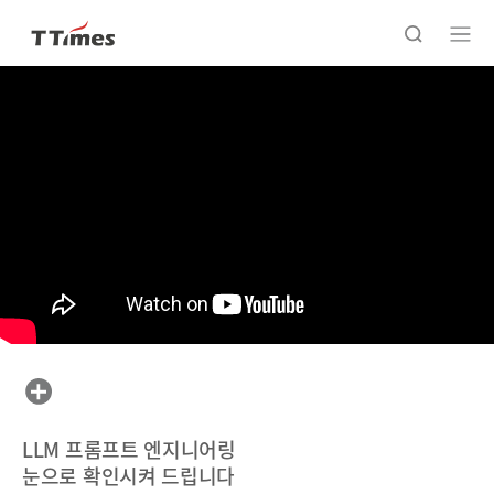
LLM 프롬프트 엔지니어링
눈으로 확인시켜 드립니다