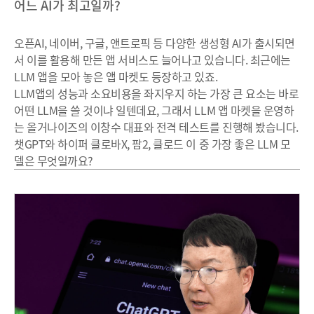
어느 AI가 최고일까?
오픈AI, 네이버, 구글, 앤트로픽 등 다양한 생성형 AI가 출시되면
서 이를 활용해 만든 앱 서비스도 늘어나고 있습니다. 최근에는
LLM 앱을 모아 놓은 앱 마켓도 등장하고 있죠.
LLM앱의 성능과 소요비용을 좌지우지 하는 가장 큰 요소는 바로
어떤 LLM을 쓸 것이냐 일텐데요, 그래서 LLM 앱 마켓을 운영하
는 올거나이즈의 이창수 대표와 전격 테스트를 진행해 봤습니다.
챗GPT와 하이퍼 클로바X, 팜2, 클로드 이 중 가장 좋은 LLM 모
델은 무엇일까요?