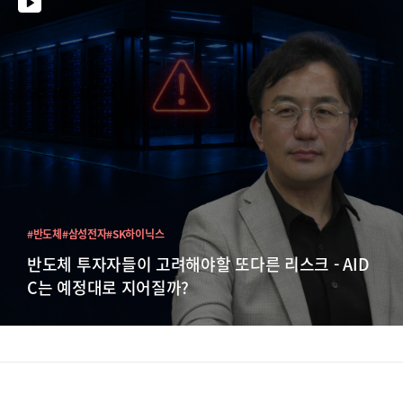
#반도체
#삼성전자
#SK하이닉스
반도체 투자자들이 고려해야할 또다른 리스크 - AID
C는 예정대로 지어질까?