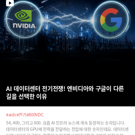
AI 데이터센터 전기전쟁! 엔비디아와 구글이 다른 
길을 선택한 이유
#aidc
#전기
#800VDC
54, 400, 그리고 800. 요즘 AI 인프라 뉴스에 계속 등장하는 숫자입니다.
데이터센터의 GPU에 전력을 전달하는 전압에 대한 숫자인데요. 데이터센