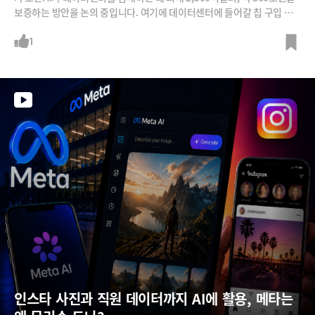
보증하는 방안을 논의 중입니다. 여기에 데이터센터에 들어갈 칩 구입 비
용까지 대는 것도 고려 중입니다.지난해 엔비디아 연매출이 2,159억달러
였으니 자기 매출보다 큰 금액을 남의 빚에 거는 셈이죠. 업계에서는 이런
1
상황을 두고 엔비디아가 ‘AI 중앙은행’이 됐다고 지적합니다. AI 순환금융
을 주도하고 있다고도 하고요. 문제는 진짜 중앙은행과 달리 브레이크가
없다는 점이죠. 이를 우려하는 쪽과 이를 '금융 혁신'이라 부르는 쪽의 논리
는 무엇인지 살펴봅니다.
인스타 사진과 직원 데이터까지 AI에 활용, 메타는 