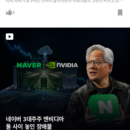
터의 서버가 요구하는 전력이 높아지면서 빅테크들의 고민이 커지고 있습
니다. AI 경쟁의 병목이 전기에서도 나타나는 셈이죠. 이를 해결하는 그 과
정에서 전압을 15배 높이자는 아이디어까지 나오고 있습니다. 그리고 이
3
런 전환 속에서 데이터센터에 들어가는 장비와 부품의 대전환도 일어나고
있습니다. 왜 데이터센터의 전압을 높여야 하는지, 이를 위해 어떤 변화가
필요한지, 나아가서는 왜 기업마다 전압을 달리 가져가려 하는지까지 살펴
봅니다.
네이버 3대주주 엔비디아  
둘 사이 놓인 장애물