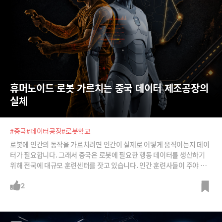
휴머노이드 로봇 가르치는 중국 데이터 제조공장의 
실체
#중국
#데이터공장
#로봇학교
로봇에 인간의 동작을 가르치려면 인간이 실제로 어떻게 움직이는지 데이
터가 필요합니다. 그래서 중국은 로봇에 필요한 행동 데이터를 생산하기
위해 전국에 대규모 훈련센터를 잣고 있습니다. 인간 훈련사들이 주야 교
대로 같은 동작을 수천 번 반복하고, 주부와 대학생, 공장 노동자까지 일당
을 받고 데이터 수집에 참여하죠. 로봇을 가르칠 데이터를 만드는 데이터
2
공장이 어떻게 운영되는지 살펴봅니다.