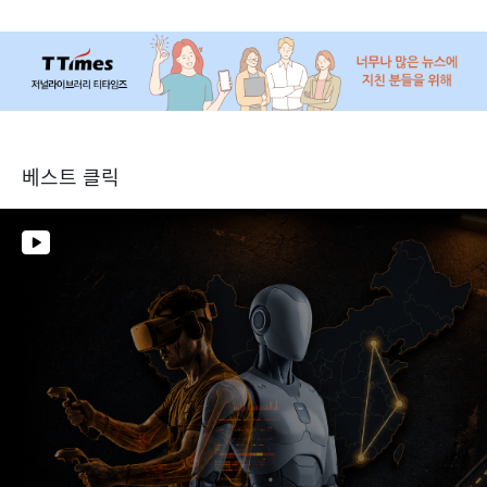
베스트 클릭