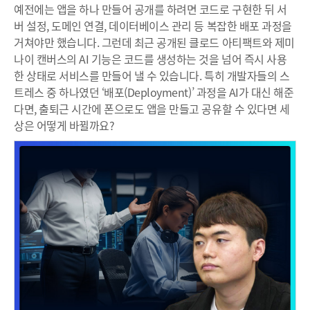
예전에는 앱을 하나 만들어 공개를 하려면 코드로 구현한 뒤 서
버 설정, 도메인 연결, 데이터베이스 관리 등 복잡한 배포 과정을
거쳐야만 했습니다. 그런데 최근 공개된 클로드 아티팩트와 제미
나이 캔버스의 AI 기능은 코드를 생성하는 것을 넘어 즉시 사용
한 상태로 서비스를 만들어 낼 수 있습니다. 특히 개발자들의 스
트레스 중 하나였던 ‘배포(Deployment)’ 과정을 AI가 대신 해준
다면, 출퇴근 시간에 폰으로도 앱을 만들고 공유할 수 있다면 세
상은 어떻게 바뀔까요?