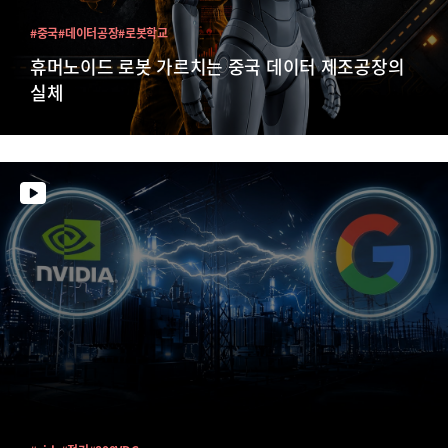
#중국
#데이터공장
#로봇학교
휴머노이드 로봇 가르치는 중국 데이터 제조공장의
실체