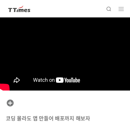
코딩 몰라도 앱 만들어 배포까지 해보자