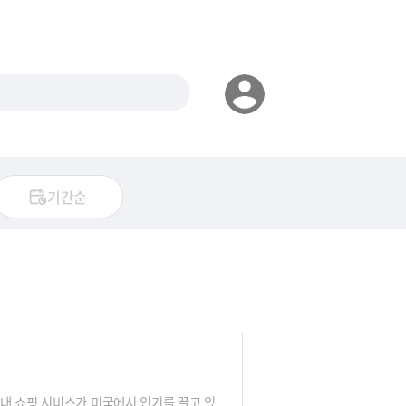
기간순
내 쇼핑 서비스가 미국에서 인기를 끌고 있