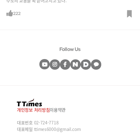
수도의 교통을 확 뜯어고치고 있다.
222
Follow Us
개인정보 처리방침
이용약관
대표번호
02-724-7718
대표메일
ttimes6000@gmail.com