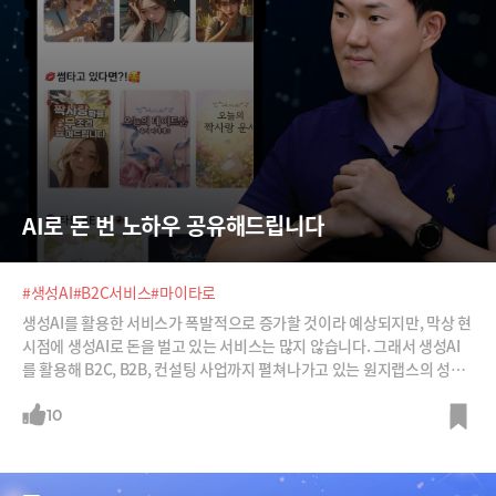
AI로 돈 번 노하우 공유해드립니다
#생성AI
#B2C서비스
#마이타로
생성AI를 활용한 서비스가 폭발적으로 증가할 것이라 예상되지만, 막상 현
시점에 생성AI로 돈을 벌고 있는 서비스는 많지 않습니다. 그래서 생성AI
를 활용해 B2C, B2B, 컨설팅 사업까지 펼쳐나가고 있는 원지랩스의 성공
적인 행보가 주목 받고 있습니다.잠금화면 포인트 플랫폼 ‘캐시슬라이
드’를 운영하고 있는 엔비티 CTO 출신인 곽근봉 원지랩스 대표는 혁신적
10
인 기술을 발견하면 그에 맞는 비즈니스 모델을 설계하는 방식으로 서비스
를 만들고 있다고 하는데요, 원지랩스의 성공 방정식을 소개해드립니다.