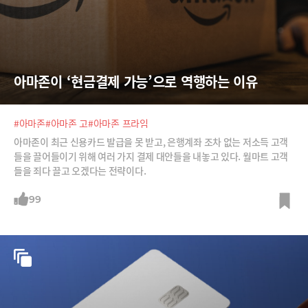
아마존이 ‘현금결제 가능’으로 역행하는 이유
#아마존
#아마존 고
#아마존 프라임
아마존이 최근 신용카드 발급을 못 받고, 은행계좌 조차 없는 저소득 고객
들을 끌어들이기 위해 여러 가지 결제 대안들을 내놓고 있다. 월마트 고객
들을 죄다 끌고 오겠다는 전략이다.
99