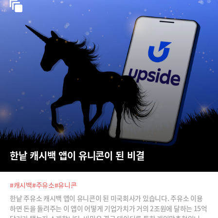
한낱 캐시백 앱이 유니콘이 된 비결
#캐시백
#주유소
#유니콘
한낱 주유소 캐시백 앱이 유니콘이 된 미국회사가 있습니다. 주유소 이용
하면 돈을 돌려주는 이 앱이 어떻게 기업가치가 거의 2조원에 달하는 15억