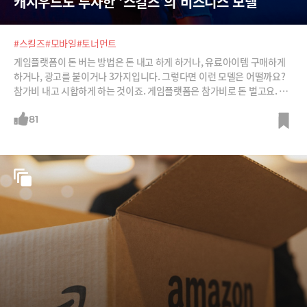
캐시우드도 투자한 ‘스킬즈’의 비즈니스 모델
#스킬즈
#모바일
#토너먼트
게임플랫폼이 돈 버는 방법은 돈 내고 하게 하거나, 유료아이템 구매하게
하거나, 광고를 붙이거나 3가지입니다. 그렇다면 이런 모델은 어떨까요?
참가비 내고 시합하게 하는 것이죠. 게임플랫폼은 참가비로 돈 벌고요. 이
런 모델로 매년 수천억 원을 버는 회사 ‘스킬즈’를 소개합니다.
81