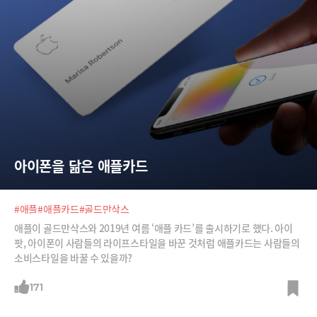
아이폰을 닮은 애플카드
#애플
#애플카드
#골드만삭스
애플이 골드만삭스와 2019년 여름 ‘애플 카드’를 출시하기로 했다. 아이
팟, 아이폰이 사람들의 라이프스타일을 바꾼 것처럼 애플카드는 사람들의
소비스타일을 바꿀 수 있을까?
171