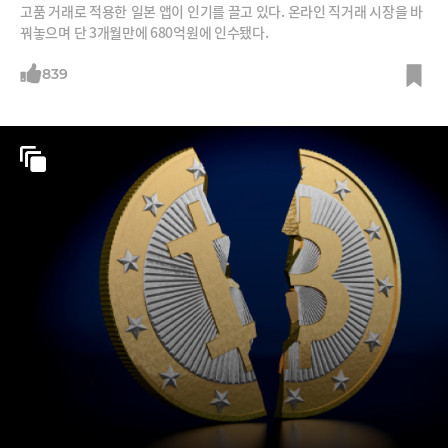
고품 거래로 적용한 일본 앱이 인기를 끌고 있다. 온라인 직거래 시장을 바
꿔놓으며 단 3개월만에 680억원에 인수됐다.
839