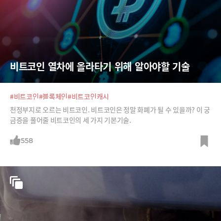
비트코인 열차에 올라타기 위해 알아야할 기술
#비트코인
#블록체인
#비트코인캐시
천정부지로 오르는 비트코인. 비트코인은 정말 화폐가 될 수 있을까? 이 궁
금증을 풀어줄 비트코인의 세 가지 기본기술.
558