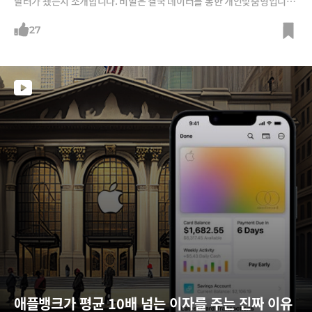
달러가 됐는지 소개합니다. 비밀은 결국 데이터를 통한 개인맞춤형입니다.
그랬더니 규모도, 사업모델도, 협업도 확장에 확장을 거듭할 수 있었다는
것이죠.
27
애플뱅크가 평균 10배 넘는 이자를 주는 진짜 이유