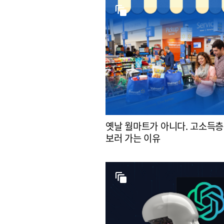
옛날 월마트가 아니다. 고소득층
보러 가는 이유