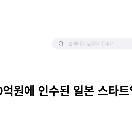
80억원에 인수된 일본 스타트