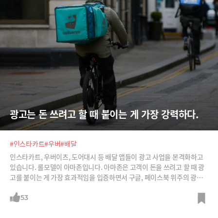
광고는 돈 쓰려고 할 때 붙이는 게 가장 강력하다.
#인스타카트
#우버
#배달
인스타카트, 우버이츠, 도어대시 등 배달 앱들이 광고 사업을 본격화하고
있습니다. 롤모델이 아마존입니다. 아마존은 고객이 돈을 쓰려고 할 때 광
고를 붙이는 게 가장 효과적임을 입증하면서 구글, 페이스북 위주의 광고
시장에서 점유율을 키우고 있습니다. 배달 앱들도 아마존처럼 하겠다는 것
이죠. 치킨, 피자를 주문하는 고객에게 콜라나 맥주 광고를 넣겠다는 것이
53
죠. 배달 앱들의 다양한 광고 모델을 소개합니다.