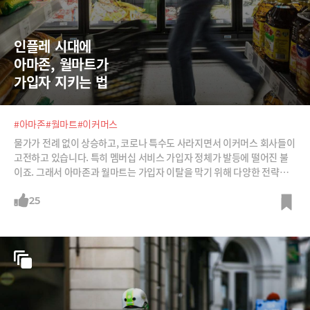
인플레 시대에 
아마존, 월마트가 
가입자 지키는 법
#아마존
#월마트
#이커머스
물가가 전례 없이 상승하고, 코로나 특수도 사라지면서 이커머스 회사들이
고전하고 있습니다. 특히 멤버십 서비스 가입자 정체가 발등에 떨어진 불
이죠. 그래서 아마존과 월마트는 가입자 이탈을 막기 위해 다양한 전략을
내놓고 있습니다. 그 전략들을 소개합니다.
25