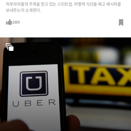
처투자자들의 주목을 받고 있는 스타트업. 어떻게 식단을 짜고 레시피를
보내주는지 소개한다.
289