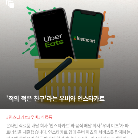
롬프트 엔지니어 강수진 박사와 함께 두 기능을 살펴봅니다.
'적의 적은 친구'라는 우버와 인스타카트
#인스타카트
#우버
#식료품
온라인 식료품 배달 회사 '인스타카트'와 음식 배달 회사 '우버 이츠'가 파
트너십을 체결했습니다. 인스타카트 앱에 우버 이츠의 서비스를 탑재하는,