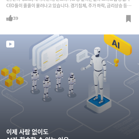
CEO들이 줄줄이 물러나고 있습니다. 경기침체, 주가 하락, 금리상승 등으
로 비전보다 수익을 챙겨야 하는 환경이 되면서 투자자들이 사퇴를 압박하
고 있기 때문입니다.
39
이제 사람 없이도 