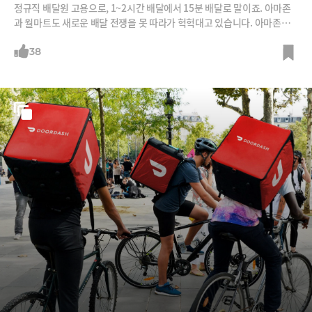
정규직 배달원 고용으로, 1~2시간 배달에서 15분 배달로 말이죠. 아마존
과 월마트도 새로운 배달 전쟁을 못 따라가 헉헉대고 있습니다. 아마존의
어깨 위에서 성장한 인스타카트, 고퍼프의 어깨 위에서 다시 새로운 스타
트업들이 15분 배달을 놓고 전쟁을 벌이고 있습니다. 신배달 전쟁의 양상
38
을 소개합니다.