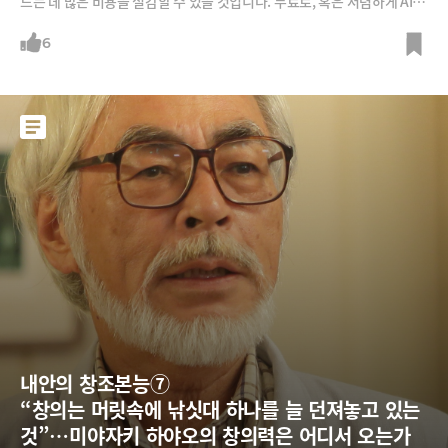
드는 데 많은 비용을 절감할 수 있을 것입니다. 무료로, 혹은 저렴하게 AI툴
을 사용해 광고용 이미지나 영상을 만들 수 있는 방법을 소개합니다.
6
내안의 창조본능⑦  
“창의는 머릿속에 낚싯대 하나를 늘 던져놓고 있는 
것”…미야자키 하야오의 창의력은 어디서 오는가