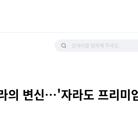
라의 변신…'자라도 프리미엄