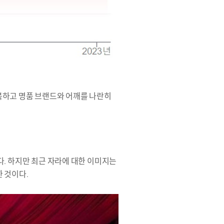
복하고 명품 브랜드와 어깨를 나란히
다. 하지만 최근 자라에 대한 이미지는
 것이다.