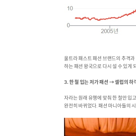
울트라 패스트 패션 브랜드의 추격과
하는 패션 왕국으로 다시 설 수 있게
3. 한 철 입는 저가 패션 → 셀럽의 
자라는 원래 유행에 맞춰 한 철만 입
완전히 바뀌었다. 패션 마니아들의 시