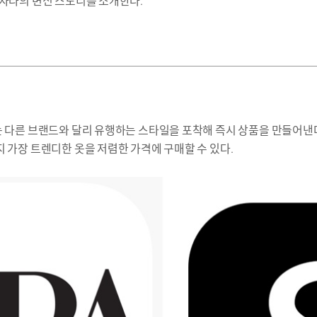
 자라의 변신 스토리를 소개한다.
는 다른 브랜드와 달리 유행하는 스타일을 포착해 즉시 상품을 만들어낸다
지 가장 트렌디한 옷을 저렴한 가격에 구매할 수 있다.