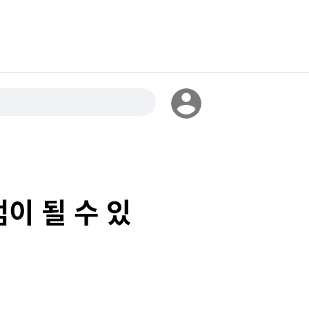
이 될 수 있