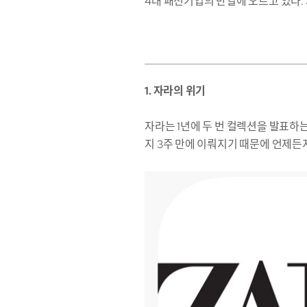
4대 패션기업의 반열에 오르고 있다.
1. 자라의 위기
자라는 1년에 두 번 컬렉션을 발표하
지 3주 만에 이뤄지기 때문에 언제든