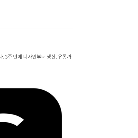
. 3주 만에 디자인부터 생산, 유통까