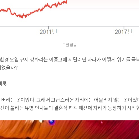
구글 금융
 환경 오염 규제 강화라는 이중고에 시달리던 자라가 어떻게 위기를 극
 되었을까?
하객룩
고 버리는 옷이었다. 그래서 고급스러운 자리에는 어울리지 않는 옷이었
선이 쏠리는 유명 인사들의 결혼식 하객 패션에 자라가 등장하기 시작한