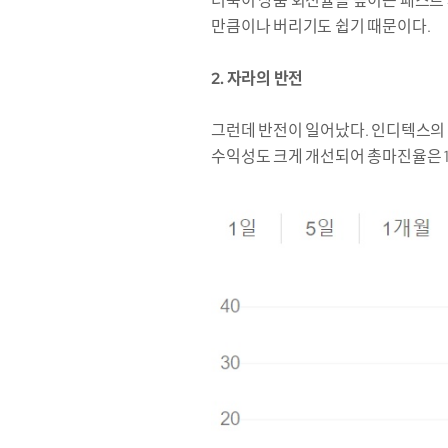
더욱이 상품 회전율을 높이는 패스트 
만큼이나 버리기도 쉽기 때문이다.
2. 자라의 반전
그런데 반전이 일어났다. 인디텍스의 2
수익성도 크게 개선되어 총마진율은 10년