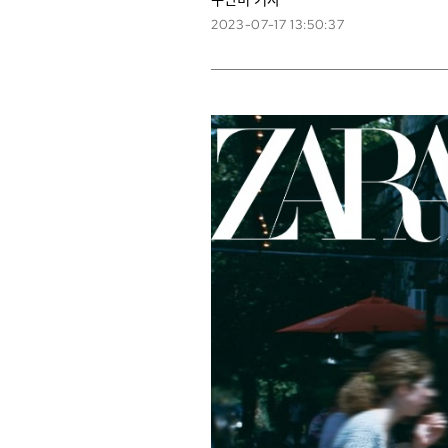
2023-07-17 13:50:37