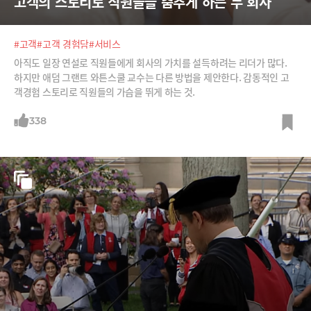
고객의 스토리로 직원들을 춤추게 하는 두 회사
#고객
#고객 경험담
#서비스
아직도 일장 연설로 직원들에게 회사의 가치를 설득하려는 리더가 많다.
하지만 애덤 그랜트 와튼스쿨 교수는 다른 방법을 제안한다. 감동적인 고
객경험 스토리로 직원들의 가슴을 뛰게 하는 것.
338