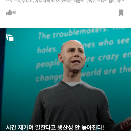
으로 보여주었고, 이 회사의 4가지 전략은 지금도 수많은 스타트업이 따라
하고 있죠. 동시에 배짱도 없고 꾸물대던 겁쟁이 창업자들도 성공할 수 있
음을 보여준 회사죠. 애덤 그랜트 와튼스툴 교수가 창업자들이 너무 답답
61
해서 투자를 안 했는데 이것이 일생의 실수였다고 말하는 회사입니다.
시간 재가며 일한다고 생산성 안 높아진다!