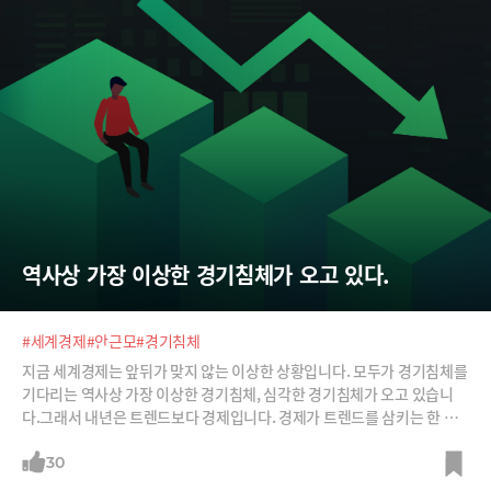
역사상 가장 이상한 경기침체가 오고 있다.
#세계경제
#안근모
#경기침체
지금 세계경제는 앞뒤가 맞지 않는 이상한 상황입니다. 모두가 경기침체를
기다리는 역사상 가장 이상한 경기침체, 심각한 경기침체가 오고 있습니
다.그래서 내년은 트렌드보다 경제입니다. 경제가 트렌드를 삼키는 한 해
가 될 것입니다. 하지만 경제연구소의 숫자 전망으로는 부족합니다. 언제
어떻게 바뀔지 모를 숫자로 새해전략을 수립할 수는 없습니다.지금은 트렌
30
드와 숫자보다 경제전망에 대한 강력한 스토리텔링이 필요합니다. 기회와