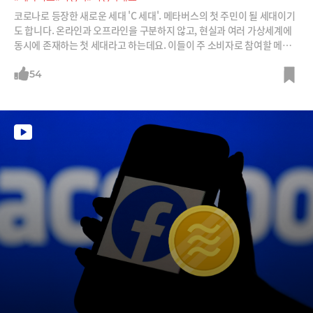
코로나로 등장한 새로운 세대 'C 세대'. 메타버스의 첫 주민이 될 세대이기
도 합니다. 온라인과 오프라인을 구분하지 않고, 현실과 여러 가상세계에
동시에 존재하는 첫 세대라고 하는데요. 이들이 주 소비자로 참여할 메타
버스 경제는 어떤 모습일까요? 쇼핑, 엔터테인먼트 등은 어떻게 메타버스
와 결합이 될까요? '메타버스가 만드는 가상경제 시대가 온다'의 저자 최형
54
욱 라이프스퀘어 대표에게 들어봅니다.