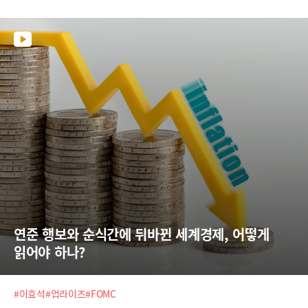
위험의 시나리오에 대한 강력한 스토리보드를 확보하고 있어야 합니다.그
래서 티타임즈가 준비한 온라인 강좌!!2023년 경제전망에 대한 가장 강력
한 스토리텔링Beyond the Crisis – 위험과 기회의 시나리오많은 관심 부
탁드립니다.
연준 행보와 순식간에 뒤바뀐 세계경제, 어떻게 
읽어야 하나?
#이효석
#업라이즈
#FOMC