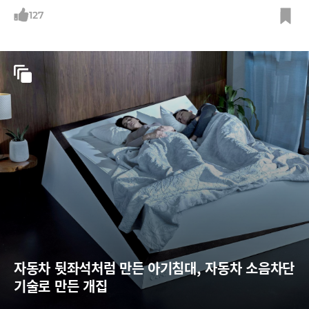
실제 즐겨 주문하는 제품으로만 구성한 세트 메뉴를 한시적으로 판매하는
이 단순한 전략에 '영리한 마케팅 전략'이라는 찬사가 쏟아지는 이유를 소
127
개한다.
자동차 뒷좌석처럼 만든 아기침대, 자동차 소음차단 
기술로 만든 개집