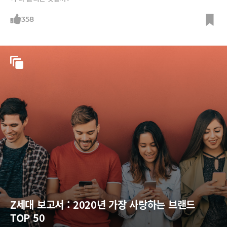
358
Z세대 보고서 : 2020년 가장 사랑하는 브랜드 
TOP 50