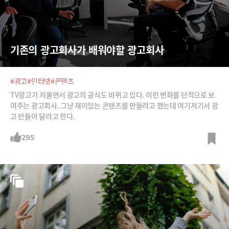
기존의 광고회사가 배워야할 광고회사
#광고
#인터넷
#콘텐츠
TV광고가 저물면서 광고의 공식도 바뀌고 있다. 이런 변화를 단적으로 보
여주는 광고회사. 그냥 재미있는 콘텐츠를 만들려고 했는데 여기저기서 광
고 만들어 달라고 한다.
295