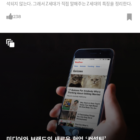
석되지 않는다. 그래서 Z세대가 직접 말해주는 Z세대의 특징을 정리한다.
238
미디어와 브랜드의 새로운 협업 ‘컨설팅’