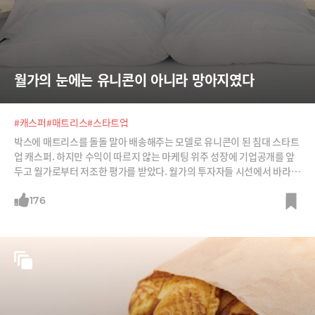
월가의 눈에는 유니콘이 아니라 망아지였다
#캐스퍼
#매트리스
#스타트업
박스에 매트리스를 돌돌 말아 배송해주는 모델로 유니콘이 된 침대 스타트
업 캐스퍼. 하지만 수익이 따르지 않는 마케팅 위주 성장에 기업공개를 앞
두고 월가로부터 저조한 평가를 받았다. 월가의 투자자들 시선에서 바라본
실리콘밸리 스타트업들의 현실이다.
176