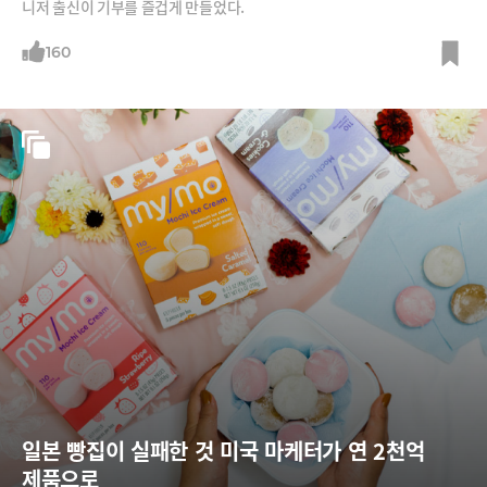
니저 출신이 기부를 즐겁게 만들었다.
160
일본 빵집이 실패한 것 미국 마케터가 연 2천억 
제품으로