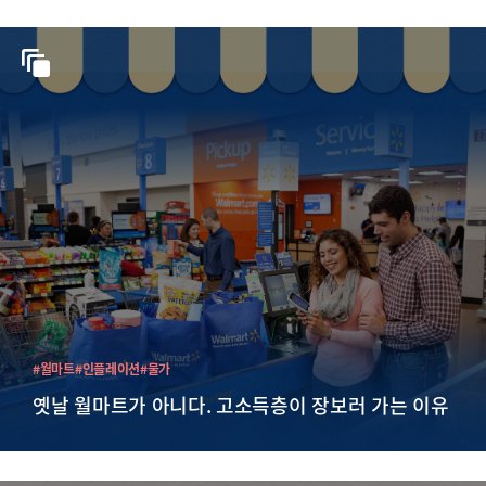
#월마트
#인플레이션
#물가
옛날 월마트가 아니다. 고소득층이 장보러 가는 이유