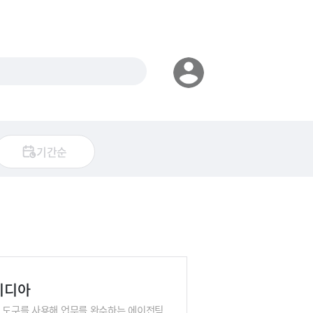
기간순
엔비디아
고 도구를 사용해 업무를 완수하는 에이전틱