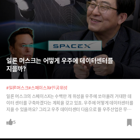
일론 머스크는 어떻게 우주에 데이터센터를 
지을까?
#일론머스크
#스페이스X
#인공위성
일론 머스크의 스페이스X는 수백만 개 위성을 우주에 쏘아올려 거대한 데
이터 센터를 구축하겠다는 계획을 갖고 있죠. 우주에 어떻게 데이터센터를
지을 수 있을까요? 그리고 우주 데이터센터 다음으로 뜰 우주산업은 무엇
일까요? 워커린 스페이스의 김해동 대표의 이야기를 들어봅니다.
5