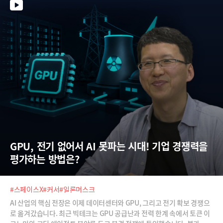
GPU, 전기 없어서 AI 못파는 시대! 기업 경쟁력을 
평가하는 방법은?
#스페이스X
#커서
#일론머스크
AI 산업의 핵심 전장은 이제 데이터센터와 GPU, 그리고 전기 확보 경쟁으
로 옮겨갔습니다. 최근 빅테크는 GPU 공급난과 전력 한계 속에서 토큰 이