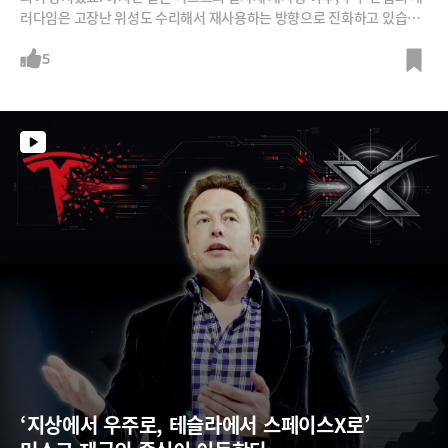
러다임은 고장난 위성도 수리해서 재사용하는 방향으로 진화하고 있습니
다.다재능 로봇 위성과 AI, 디지털 트윈 기술이 우주 산업과 만나 어떤 블루
오션 시장을 만들어내고 있는지 대한민국에서 우주 정비소와 주유소를 짓
5
고 있는 유일한 스타트업, 워커린 스페이스의 김해동 대표로부터 들어보시
죠.
‘지상에서 우주로, 테슬라에서 스페이스X로’ 