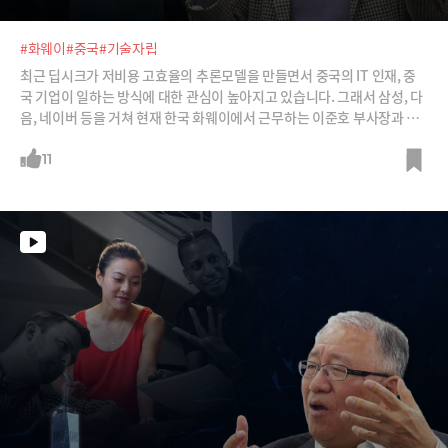
#화웨이
#중국
#기술자립
최근 딥시크가 저비용 고효율의 추론모델을 만들면서 중국의 IT 인재, 중
국 기업이 일하는 방식에 대한 관심이 높아지고 있습니다. 그래서 삼성, 다
음, 네이버 등을 거쳐 현재 한국 화웨이에서 근무하는 이준호 부사장과 중
국 IT 회사들의 일하는 방식을 알아봅니다. 이 부사장은 “중국을 아직도 한
국을 따라오는 나라라고 생각하면 착각”이라며 “이제 우리가 중국을 벤치
11
마킹해야 한다”고 강조합니다.