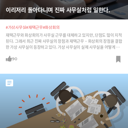
이리저리 돌아다니며 진짜 사무실처럼 일한다.
#가상사무실
#재택근무
#화상회의
재택근무와 화상회의가 사무실 근무를 대체하고 있지만, 단점도 많이 지적
된다. 그래서 최근 진짜 사무실의 장점과 재택근무‧화상회의 장점을 결합
한 가상 사무실이 등장하고 있다. 가상 사무실이 실제 사무실을 어떻게 구
현했는지 소개한다.
90