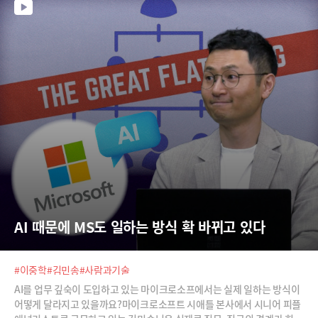
AI 때문에 MS도 일하는 방식 확 바뀌고 있다
#이중학
#김민송
#사람과기술
AI를 업무 깊숙이 도입하고 있는 마이크로소프에서는 실제 일하는 방식이
어떻게 달라지고 있을까요?마이크로소프트 시애틀 본사에서 시니어 피플