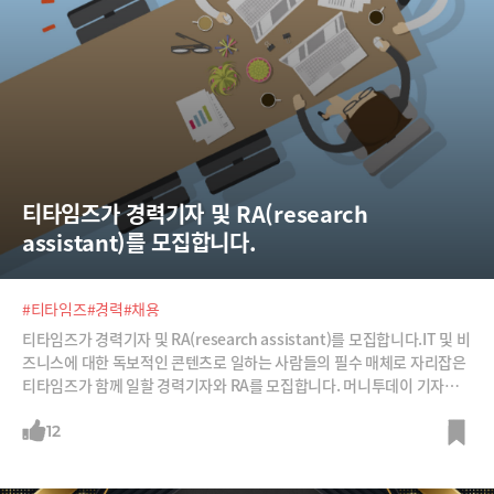
티타임즈가 경력기자 및 RA(research 
assistant)를 모집합니다.
#티타임즈
#경력
#채용
티타임즈가 경력기자 및 RA(research assistant)를 모집합니다.IT 및 비
즈니스에 대한 독보적인 콘텐츠로 일하는 사람들의 필수 매체로 자리잡은
티타임즈가 함께 일할 경력기자와 RA를 모집합니다. 머니투데이 기자들
이 만들고 있는 티타임즈는 기존 언론사들의 뉴미디어 매체 가운데 가장 성
공적인 사례로 평가받고 있습니다.▷ 티타임즈 홈페이지 : https://ttime
12
s.co.kr/▷ 티타임즈 유튜브 채널 : https://www.youtube.com/@TTi
mesTV▷ 모집 대상∙ 경력 기자 : IT, 경영, 경제 분야 미디어에 종사하는