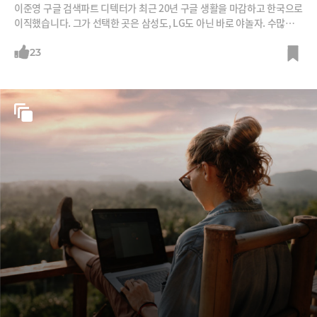
이준영 구글 검색파트 디텍터가 최근 20년 구글 생활을 마감하고 한국으로
이직했습니다. 그가 선택한 곳은 삼성도, LG도 아닌 바로 야놀자. 수많은
스카우트 제안을 받았던 이준영님은 왜 하필 야놀자를 선택한 것일까요?
그것이 궁금해서 야놀자 근무 한달 채 안 된 이준영 야놀자 수석부대표를
23
얼른 만나고 왔습니다.