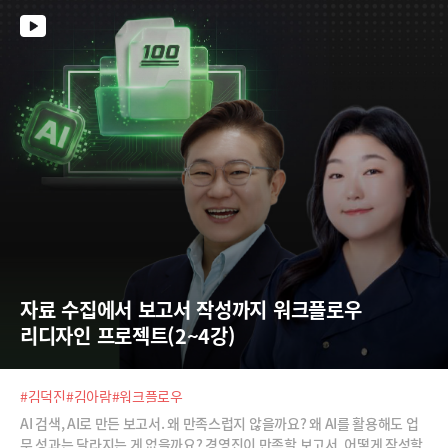
을 공개합니다. 전체 강좌 내용이 궁금하시다면 '티타임즈 라이브클래
스'를 검색해 주세요.
자료 수집에서 보고서 작성까지 워크플로우 
리디자인 프로젝트(2~4강)
#김덕진
#김아람
#워크플로우
AI 검색, AI로 만든 보고서. 왜 만족스럽지 않을까요? 왜 AI를 활용해도 업
무 성과는 달라지는 게 없을까요? 경영진이 만족할 보고서, 어떻게 작성할