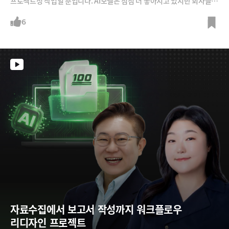
프로젝트성 작업일 뿐입니다. AI모델은 점점 더 좋아지고 있지만 회사들의
고민은 점점 더 깊어지고 있죠.이주환 스윗테크놀로지 대표는 에이전틱AI
가 활동할 수 있는 '비즈니스 월드모델'이 필요하다고 합니다. 로봇에게만
6
월드모델이 필요한 건 아니라는 거죠. 이걸 뉴로심볼릭 월드모델이라고 한
다는데요, 기존처럼 AX를 해서는 실패할 수밖에 없는 이유 그리고 뉴로심
볼릭 월드모델이 해결책으로 떠오른 이유에 대해 알아보도록 하겠습니다.
자료수집에서 보고서 작성까지 워크플로우 
리디자인 프로젝트