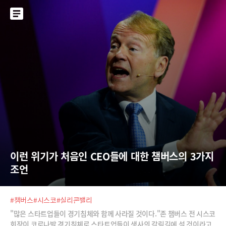
자신의 편이 아닌 이
이런 위기가 처음인 CEO들에 대한 챔버스의 3가지 
조언
#챔버스
#시스코
#실리콘밸리
"많은 스타트업들이 경기침체와 함께 사라질 것이다."존 챔버스 전 시스코
회장이 코로나발 경기침체로 스타트업들이 생사의 갈림길에 설 것이라고