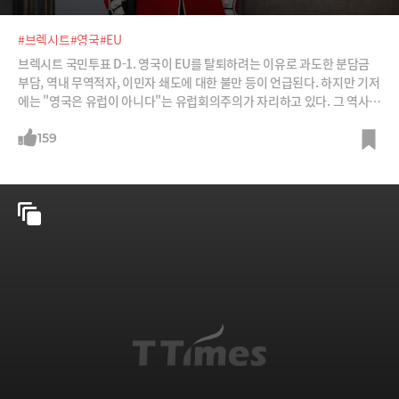
#브렉시트
#영국
#EU
브렉시트 국민투표 D-1. 영국이 EU를 탈퇴하려는 이유로 과도한 분담금
부담, 역내 무역적자, 이민자 쇄도에 대한 불만 등이 언급된다. 하지만 기저
에는 "영국은 유럽이 아니다"는 유럽회의주의가 자리하고 있다. 그 역사적
맥락을 짚어본다.
159