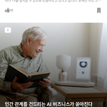
마다 TV를 설치할 수 있도록 만들어지고 있다고 합니다. 문제는 이런 고립
과 고독이 민주주의의 기반인 지역공동체를 무너뜨리면서 정치적 양극화,
정치적 광기, 민주주의의 붕괴를 가져오고 있다는 것이죠.
15
인간 관계를 건드리는 AI 비즈니스가 쏟아진다