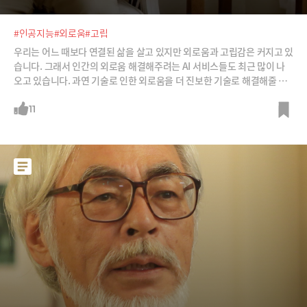
#인공지능
#외로움
#고립
우리는 어느 때보다 연결된 삶을 살고 있지만 외로움과 고립감은 커지고 있
습니다. 그래서 인간의 외로움 해결해주려는 AI 서비스들도 최근 많이 나
오고 있습니다. 과연 기술로 인한 외로움을 더 진보한 기술로 해결해줄 수
있을까요?
11