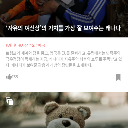
‘자유의 여신상’의 가치를 가장 잘 보여주는 캐나다
#캐나다
#자유주의
#미국
트럼프가 세계와 담을 쌓고, 영국은 EU를 탈퇴하고, 유럽에서는 민족주의
극우정당이 득세하는 지금, 캐나다가 자유주의 최후의 보루로 주목받고 있
다. 캐나다가 보여준 관용과 개방의 장면들을 소개한다.
135