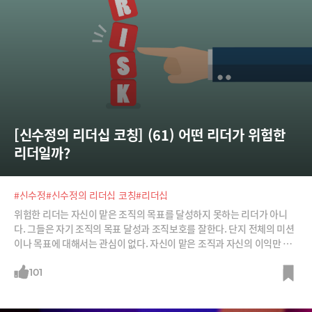
[신수정의 리더십 코칭] (61) 어떤 리더가 위험한 
리더일까?
#신수정
#신수정의 리더십 코칭
#리더십
위험한 리더는 자신이 맡은 조직의 목표를 달성하지 못하는 리더가 아니
다. 그들은 자기 조직의 목표 달성과 조직보호를 잘한다. 단지 전체의 미션
이나 목표에 대해서는 관심이 없다. 자신이 맡은 조직과 자신의 이익만 관
심을 둔다.위험한 리더는 구성원들에게 인기 없는 리더가 아니다. 그들은
자신의 추종자들에게는 사적 네트워크를 만들어 충성과 인기를 얻고 보호
101
한다. 추종자의 비리는 철저하게 감싸준다. 그러나 자신을 비판하거나 자
신과 같은 편이 아니라고 여기는 사람들은 철저하게 고립시키며 내쫓는다.