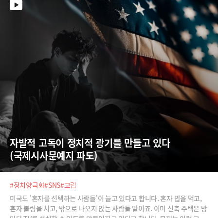
자발적 고독이 정치적 광기를 만들고 있다 
(국제시사문예지 파도)
#정치양극화
#SNS
#고립
미국도 '혼자를 선택하는 사람들'이 늘고 있다고 합니다. 혼자 밥을 먹고,
혼자 볼링을 치고, 밖으로 나오지 않는 사람들 말이죠. 이미 신축 주택은 방