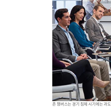
존 챔버스는 경기 침체 시기에는 과