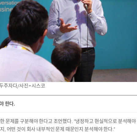
선두주자다/사진=시스코
야 한다.
한 문제를 구분해야 한다고 조언했다. “냉정하고 현실적으로 분석해야 
지, 어떤 것이 회사 내부적인 문제 때문인지 분석해야 한다.”