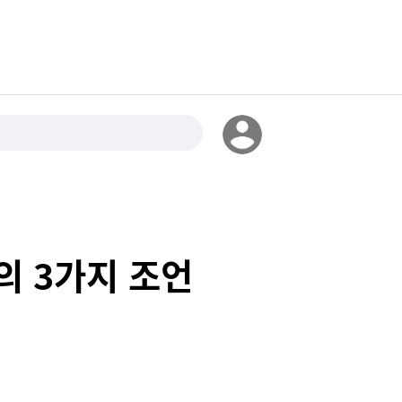
의 3가지 조언