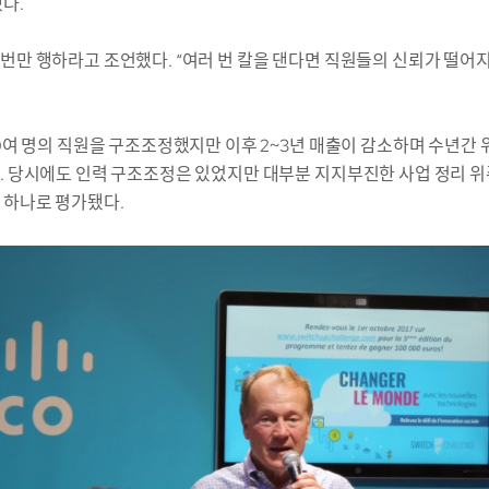
다.
번만 행하라고 조언했다. “여러 번 칼을 댄다면 직원들의 신뢰가 떨어지
0여 명의 직원을 구조조정했지만 이후 2~3년 매출이 감소하며 수년간 
. 당시에도 인력 구조조정은 있었지만 대부분 지지부진한 사업 정리 위주
 하나로 평가됐다.