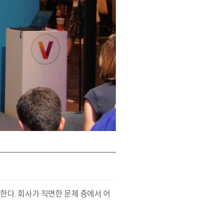
한다. 회사가 직면한 문제 중에서 어