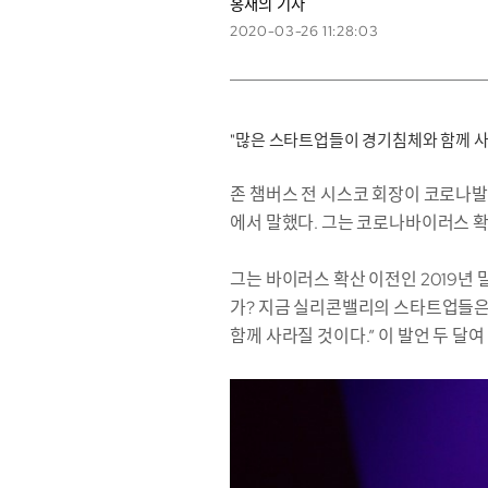
홍재의 기자
2020-03-26 11:28:03
"많은 스타트업들이 경기침체와 함께 사
존 챔버스 전 시스코 회장이 코로나발
에서 말했다. 그는 코로나바이러스 확산
그는 바이러스 확산 이전인 2019년
가? 지금 실리콘밸리의 스타트업들은
함께 사라질 것이다.” 이 발언 두 