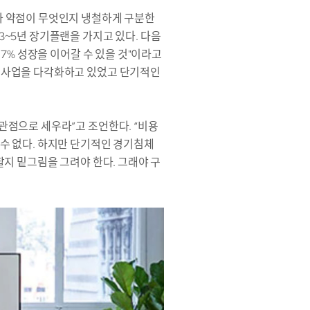
과 약점이 무엇인지 냉철하게 구분한
3~5년 장기플랜을 가지고 있다. 다음
17% 성장을 이어갈 수 있을 것"이라고
로 사업을 다각화하고 있었고 단기적인
관점으로 세우라”고 조언한다. “비용
 수 없다. 하지만 단기적인 경기침체
할지 밑그림을 그려야 한다. 그래야 구