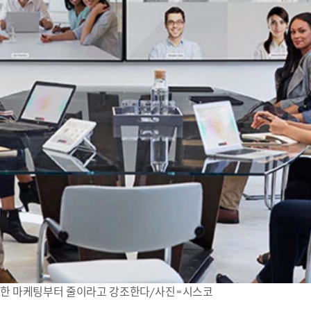
도한 마케팅부터 줄이라고 강조한다/사진=시스코