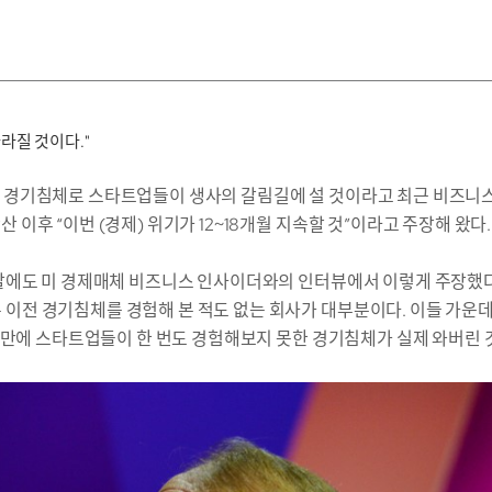
라질 것이다."
 경기침체로 스타트업들이 생사의 갈림길에 설 것이라고 최근 비즈니스 인
 이후 “이번 (경제) 위기가 12~18개월 지속할 것”이라고 주장해 왔다.
 말에도 미 경제매체 비즈니스 인사이더와의 인터뷰에서 이렇게 주장했다
 이전 경기침체를 경험해 본 적도 없는 회사가 대부분이다. 이들 가운
달여 만에 스타트업들이 한 번도 경험해보지 못한 경기침체가 실제 와버린 