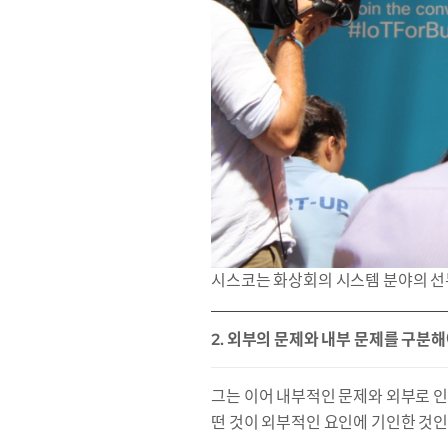
시스코는 화상회의 시스템 분야의 
2. 외부의 문제와 내부 문제를 구분해
그는 이어 내부적인 문제와 외부로 인
떤 것이 외부적인 요인에 기인한 것인