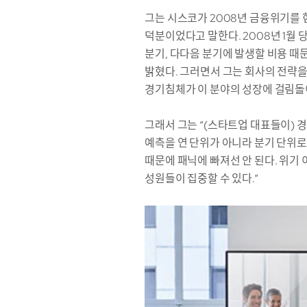
그는 시스코가 2008년 금융위기를 
덕분이었다고 말한다. 2008년 1월
분기, 다다음 분기에 발생할 비용 때문
밝혔다. 그러면서 그는 회사의 전략
경기침체가 이 분야의 성장에 걸림돌
그래서 그는 “(스타트업 대표들이) 
예측을 연 단위가 아니라 분기 단위로
때문에 패닉에 빠져선 안 된다. 위기
성원들이 집중할 수 있다.”