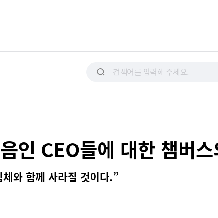
음인 CEO들에 대한 챔버스
체와 함께 사라질 것이다.”