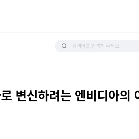
회사로 변신하려는 엔비디아의 