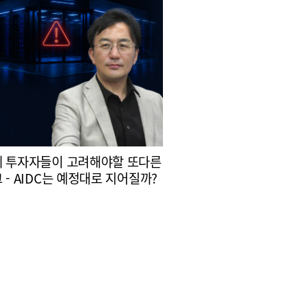
 투자자들이 고려해야할 또다른
 - AIDC는 예정대로 지어질까?