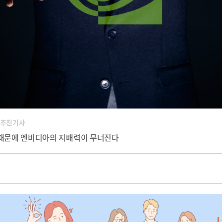
 추천기사
 때문에 엔비디아의 지배력이 무너진다