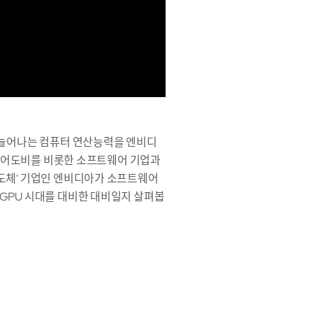
히 늘어나는 컴퓨터 연산능력을 엔비디
다. 어도비를 비롯한 소프트웨어 기업과
반도체' 기업인 엔비디아가 소프트웨어
GPU 시대를 대비한 대비일지 살펴봅