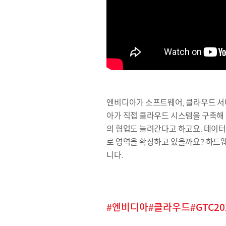
엔비디아가 소프트웨어, 클라우드 서비
아가 직접 클라우드 시스템을 구축해 
의 협업도 늘려간다고 하고요. 데이터
로 영역을 확장하고 있을까요? 하드웨
니다.
엔비디아
클라우드
GTC20