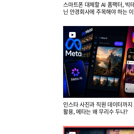
스마트폰 대체할 AI 폼팩터, 빅
닌 안경회사에 주목해야 하는 
인스타 사진과 직원 데이터까지 
활용, 메타는 왜 무리수 두나?