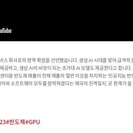
스 회사로의 영역 확장을 선언했습니다. 생성 AI 시대를 맞아 급격
제공하고, 생성 AI의 씨앗이 되는 초거대 AI 모델도 제공한다고 합니
센터용 반도체 매출이 전체 매출의 절반 이상을 차지하는 '인공지능 
어와 소프트웨어 모두를 장악하겠다는 제국의 진격일지, 곧 한계가 올 
23
반도체
GPU