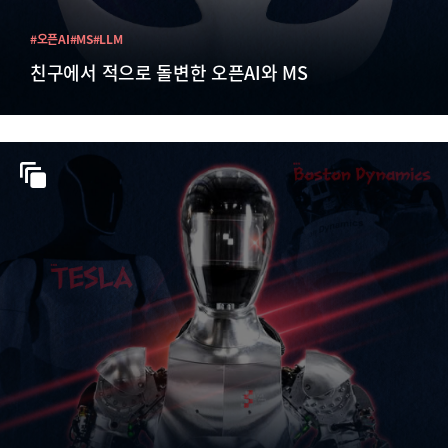
#오픈AI
#MS
#LLM
친구에서 적으로 돌변한 오픈AI와 MS