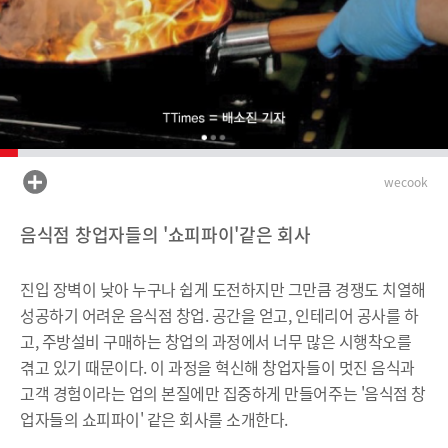
wecook
음식점 창업자들의 '쇼피파이'같은 회사
진입 장벽이 낮아 누구나 쉽게 도전하지만 그만큼 경쟁도 치열해
성공하기 어려운 음식점 창업. 공간을 얻고, 인테리어 공사를 하
고, 주방설비 구매하는 창업의 과정에서 너무 많은 시행착오를
겪고 있기 때문이다. 이 과정을 혁신해 창업자들이 멋진 음식과
고객 경험이라는 업의 본질에만 집중하게 만들어주는 '음식점 창
업자들의 쇼피파이' 같은 회사를 소개한다.