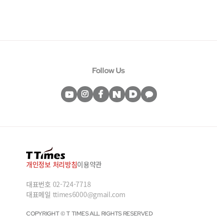
Follow Us
개인정보 처리방침
이용약관
대표번호
02-724-7718
대표메일
ttimes6000@gmail.com
COPYRIGHT © T TIMES ALL RIGHTS RESERVED