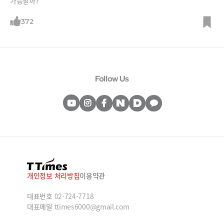
가능할까?
372
Follow Us
개인정보 처리방침
이용약관
대표번호
02-724-7718
대표메일
ttimes6000@gmail.com