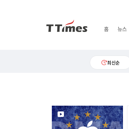
홈
뉴스
최신순