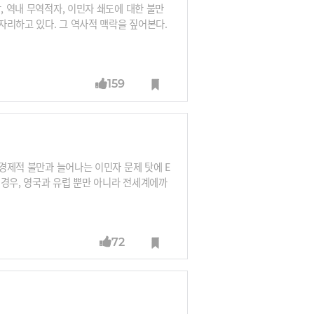
, 역내 무역적자, 이민자 쇄도에 대한 불만
자리하고 있다. 그 역사적 맥락을 짚어본다.
159
 경제적 불만과 늘어나는 이민자 문제 탓에 E
 경우, 영국과 유럽 뿐만 아니라 전세계에까
72