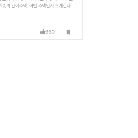
일종의 간이주택. 어떤 주택인지 소개한다.
360