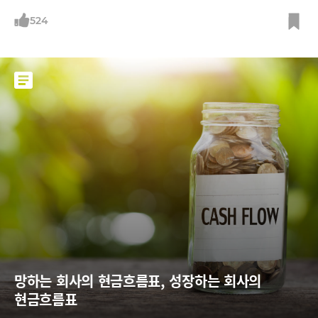
를 김 대표는 잘 보여주고 있다. 똑똑하게 일한다. 김 대표는 자율을 칼같
이 보장하지만 성과도 칼같이 챙긴다. 재미있게 일한다. 직원들이 딴 짓 할
524
때 그가 나타나면 함께 딴 짓한다. 잘 쉰다. 최근 두 달 연락 두절하고 휴가
다녀왔다. 철학이 있다. 그는 리더의 역할은 지표를 확인하는 관리
망하는 회사의 현금흐름표, 성장하는 회사의 
현금흐름표