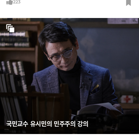
223
국민교수 유시민의 민주주의 강의