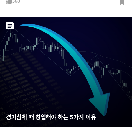
368
경기침체 때 창업해야 하는 5가지 이유