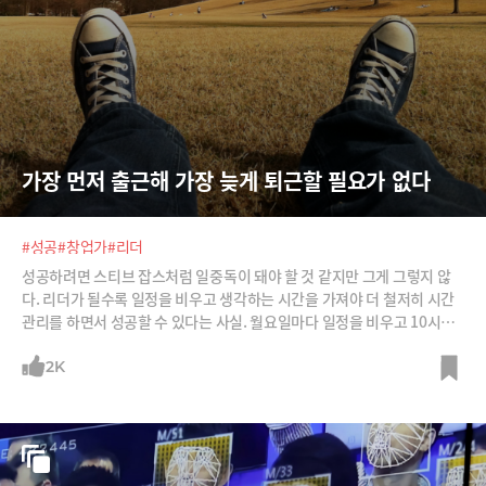
가장 먼저 출근해 가장 늦게 퇴근할 필요가 없다
#성공
#창업가
#리더
성공하려면 스티브 잡스처럼 일중독이 돼야 할 것 같지만 그게 그렇지 않
다. 리더가 될수록 일정을 비우고 생각하는 시간을 가져야 더 철저히 시간
관리를 하면서 성공할 수 있다는 사실. 월요일마다 일정을 비우고 10시간
생각만 해서 성공한 기업가를 소개한다.
2K