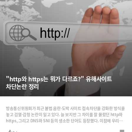
"http와 https는 뭐가 다르죠?" 유해사이트 
차단논란 정리
방송통신위원회가 최근 불법 음란·도박 사이트 접속차단을 강화한 방식을
놓고 검열·감청 논란이 일고 있다. 늘 보지만 그 차이를 잘 몰랐던 http와
https, 그리고 DNS와 SNI 등의 생소한 단어도 등장했다. 이참에 우리가
인터넷에 접속하고 차단하는 방식을 정리한다. 먼저 인터넷 사이트 접속