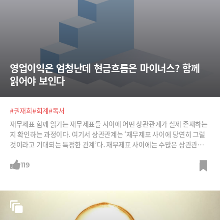
영업이익은 엄청난데 현금흐름은 마이너스? 함께 
읽어야 보인다
#권재희
#회계
#독서
재무제표 함께 읽기는 재무제표들 사이에 어떤 상관관계가 실제 존재하는
지 확인하는 과정이다. 여기서 상관관계는 ‘재무제표 사이에 당연히 그럴
것이라고 기대되는 특정한 관계’다. 재무제표 사이에는 수많은 상관관계가
존재하는데 모든 것을 다 알아야 할 필요는 없다. 몇 가지 상관관계만 알아
도 자연스럽게 자신만의 ‘재무제표 함께 읽는 법’을 찾을 수 있을 것이다.1.
119
재무상태표와 현금흐름표 함께 읽기재무상태표는 부채와 자본, 자산으로
구성된 보고서다. 부채와 자본을 통해 회사의 자금 조달 상태를 확인할 수
있고, 자